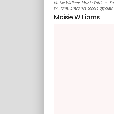
Maisie Williams Maisie Williams Sul
Williams. Entra nel canale ufficial
Maisie Williams