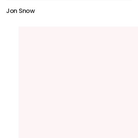
Jon Snow