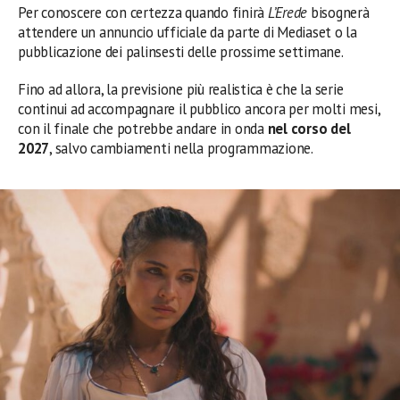
Per conoscere con certezza quando finirà
L’Erede
bisognerà
attendere un annuncio ufficiale da parte di Mediaset o la
pubblicazione dei palinsesti delle prossime settimane.
Fino ad allora, la previsione più realistica è che la serie
continui ad accompagnare il pubblico ancora per molti mesi,
con il finale che potrebbe andare in onda
nel corso del
2027
, salvo cambiamenti nella programmazione.