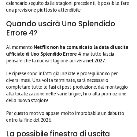
calendario seguito dalle stagioni precedenti, è possibile fare
una previsione piuttosto attendibile.
Quando uscirà Uno Splendido
Errore 4?
Al momento
Netflix non ha comunicato la data di uscita
ufficiale di Uno Splendido Errore 4
, ma tutto lascia
pensare che la nuova stagione arriverà
nel 2027
.
Le riprese sono infatti già iniziate e proseguiranno per
diversi mesi. Una volta terminate, sarà necessario
completare tutte le fasi di post-produzione, dal montaggio
alla localizzazione nelle varie lingue, fino alla promozione
della nuova stagione.
Per questo motivo appare molto improbabile un debutto
entro la fine del 2026.
La possibile finestra di uscita