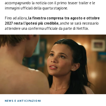
accompagnando la notizia con il primo teaser trailer e le
immagini ufficiali della quarta stagione.
Fino ad allora,
la finestra compresa tra agosto e ottobre
2027 resta l’ipotesi più credibile
, anche se sarà necessario
attendere una conferma ufficiale da parte di Netflix.
NEWS E ANTICIPAZIONI