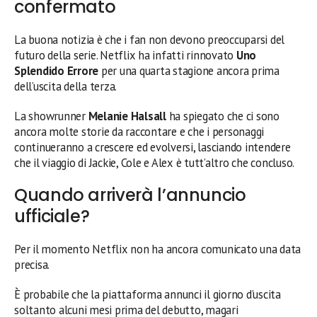
confermato
La buona notizia è che i fan non devono preoccuparsi del
futuro della serie. Netflix ha infatti rinnovato
Uno
Splendido Errore
per una quarta stagione ancora prima
dell’uscita della terza.
La showrunner
Melanie Halsall
ha spiegato che ci sono
ancora molte storie da raccontare e che i personaggi
continueranno a crescere ed evolversi, lasciando intendere
che il viaggio di Jackie, Cole e Alex è tutt’altro che concluso.
Quando arriverà l’annuncio
ufficiale?
Per il momento Netflix non ha ancora comunicato una data
precisa.
È probabile che la piattaforma annunci il giorno d’uscita
soltanto alcuni mesi prima del debutto, magari