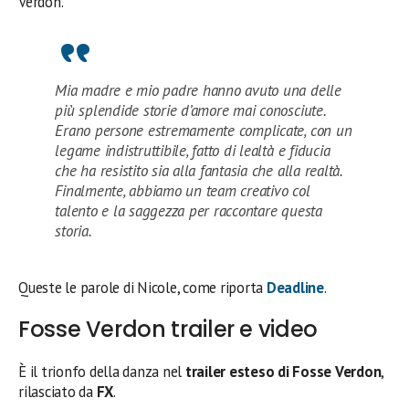
Verdon.
Mia madre e mio padre hanno avuto una delle
più splendide storie d’amore mai conosciute.
Erano persone estremamente complicate, con un
legame indistruttibile, fatto di lealtà e fiducia
che ha resistito sia alla fantasia che alla realtà.
Finalmente, abbiamo un team creativo col
talento e la saggezza per raccontare questa
storia.
Queste le parole di Nicole, come riporta
Deadline
.
Fosse Verdon trailer e video
È il trionfo della danza nel
trailer esteso di Fosse Verdon
,
rilasciato da
FX
.