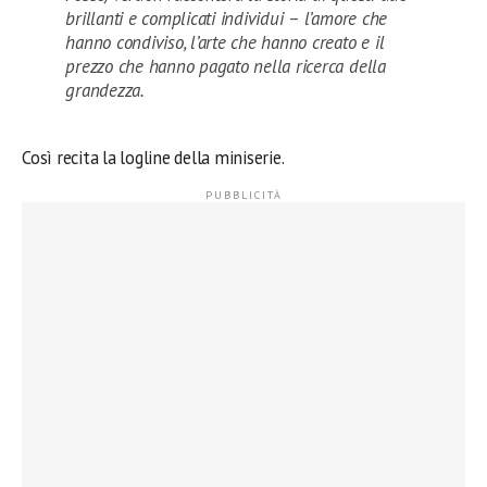
brillanti e complicati individui – l’amore che
hanno condiviso, l’arte che hanno creato e il
prezzo che hanno pagato nella ricerca della
grandezza.
Così recita la logline della miniserie.