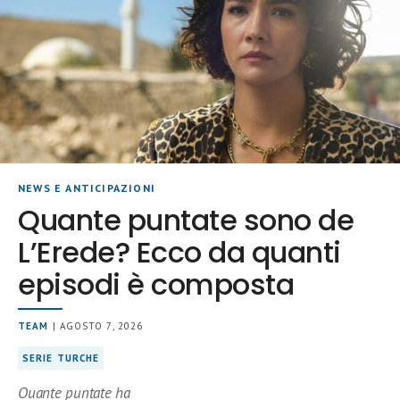
NEWS E ANTICIPAZIONI
Quante puntate sono de
L’Erede? Ecco da quanti
episodi è composta
TEAM
| AGOSTO 7, 2026
SERIE TURCHE
Quante puntate ha