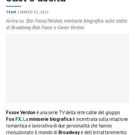
TEAM
| MARZO 31, 2021
Arriva su Star Fosse/Verdon, miniserie biografica sulle stelle
di Broadway Bob Fosse e Gwen Verdon
Fosse Verdon
è una serie TV della rete cable del gruppo
Fox
FX
.
La
miniserie biografica
è incentrata sulla relazione
romantica e lavorativa di due personalità che hanno
rivoluzionato il mondo di
Broadway
e dell’intrattenimento