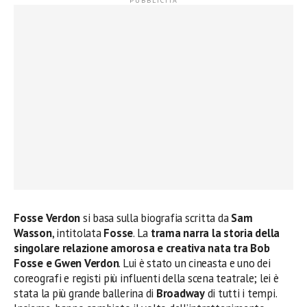
Fosse Verdon
si basa sulla biografia scritta da
Sam
Wasson
, intitolata
Fosse
. La
trama
narra la storia della
singolare relazione amorosa e creativa nata tra Bob
Fosse e Gwen Verdon
. Lui è stato un cineasta e uno dei
coreografi e registi più influenti della scena teatrale; lei è
stata la più grande ballerina di
Broadway
di tutti i tempi.