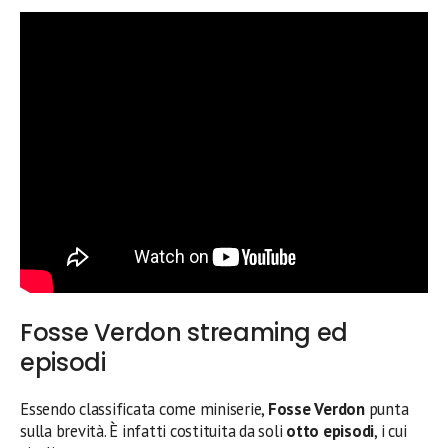
Fosse Verdon streaming ed
episodi
Essendo classificata come miniserie,
Fosse Verdon
punta
sulla brevità. È infatti costituita da soli
otto episodi
, i cui