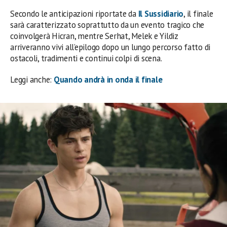
Secondo le anticipazioni riportate da
Il Sussidiario
, il finale
sarà caratterizzato soprattutto da un evento tragico che
coinvolgerà Hicran, mentre Serhat, Melek e Yildiz
arriveranno vivi all’epilogo dopo un lungo percorso fatto di
ostacoli, tradimenti e continui colpi di scena.
Leggi anche:
Quando andrà in onda il finale