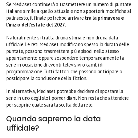
Se Mediaset continuerà a trasmettere un numero di puntate
italiane simile a quello attuale e non apporterà modifiche al
palinsesto, il finale potrebbe arrivare
tra la primavera e
l’inizio dell’estate del 2027
.
Naturalmente si tratta di una
stima
e non di una data
ufficiale. Le reti Mediaset modificano spesso la durata delle
puntate, possono trasmettere più episodi nello stesso
appuntamento oppure sospendere temporaneamente la
serie in occasione di eventi televisivi o cambi di
programmazione. Tutti fattori che possono anticipare o
posticipare la conclusione della fiction.
In alternativa, Mediaset potrebbe decidere di spostare la
serie in uno degli slot pomeridiani. Non resta che attendere
per scoprire quale sarà la scelta della rete.
Quando sapremo la data
ufficiale?