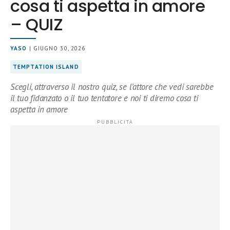
cosa ti aspetta in amore
– QUIZ
YASO
| GIUGNO 30, 2026
TEMPTATION ISLAND
Scegli, attraverso il nostro quiz, se l’attore che vedi sarebbe
il tuo fidanzato o il tuo tentatore e noi ti diremo cosa ti
aspetta in amore