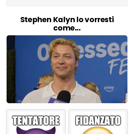
Stephen Kalyn lo vorresti
come...