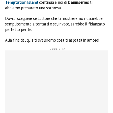
Temptation Island
continua e noi di
Daninseries
ti
abbiamo preparato una sorpresa.
Dovrai scegliere se l’attore che ti mostreremo riuscirebbe
semplicemente a tentarti o se, invece, sarebbe il fidanzato
perfetto per te.
Alla fine del quiz ti sveleremo cosa ti aspetta in amore!