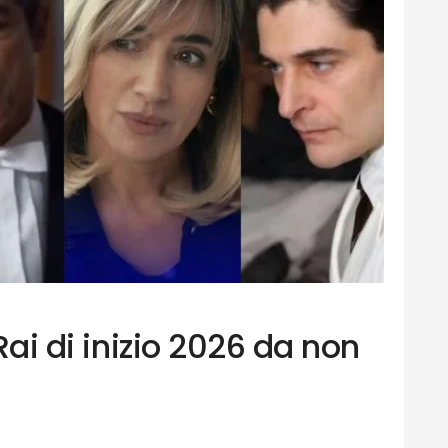
 Rai di inizio 2026 da non