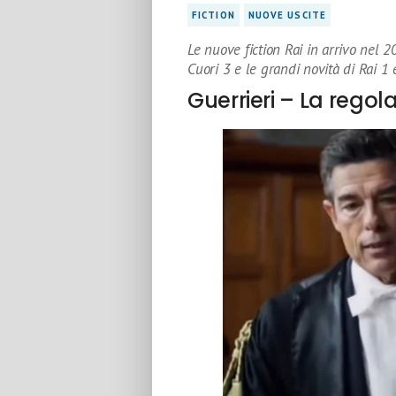
FICTION
NUOVE USCITE
Le nuove fiction Rai in arrivo nel
Cuori 3 e le grandi novità di Rai 1 
Guerrieri – La regola