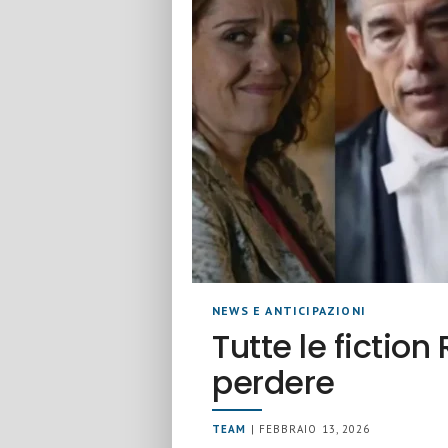
NEWS E ANTICIPAZIONI
Tutte le fiction
perdere
TEAM
| FEBBRAIO 13, 2026