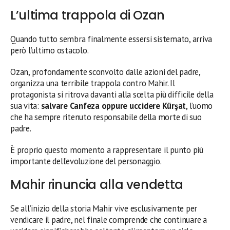
L’ultima trappola di Ozan
Quando tutto sembra finalmente essersi sistemato, arriva
però l’ultimo ostacolo.
Ozan, profondamente sconvolto dalle azioni del padre,
organizza una terribile trappola contro Mahir. Il
protagonista si ritrova davanti alla scelta più difficile della
sua vita:
salvare Canfeza oppure uccidere Kürşat
, l’uomo
che ha sempre ritenuto responsabile della morte di suo
padre.
È proprio questo momento a rappresentare il punto più
importante dell’evoluzione del personaggio.
Mahir rinuncia alla vendetta
Se all’inizio della storia Mahir vive esclusivamente per
vendicare il padre, nel finale comprende che continuare a