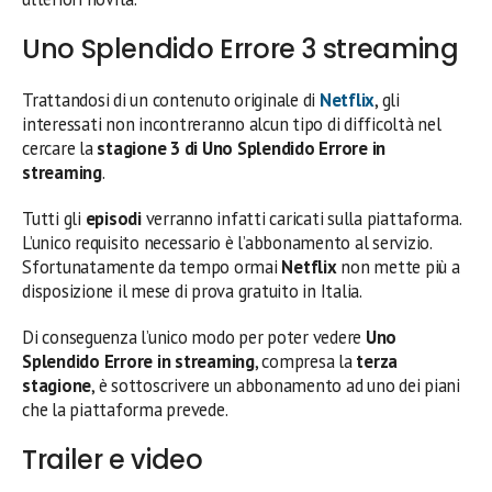
Uno Splendido Errore 3 streaming
Trattandosi di un contenuto originale di
Netflix
, gli
interessati non incontreranno alcun tipo di difficoltà nel
cercare la
stagione 3 di Uno Splendido Errore in
streaming
.
Tutti gli
episodi
verranno infatti caricati sulla piattaforma.
L’unico requisito necessario è l’abbonamento al servizio.
Sfortunatamente da tempo ormai
Netflix
non mette più a
disposizione il mese di prova gratuito in Italia.
Di conseguenza l’unico modo per poter vedere
Uno
Splendido Errore in streaming
, compresa la
terza
stagione
, è sottoscrivere un abbonamento ad uno dei piani
che la piattaforma prevede.
Trailer e video