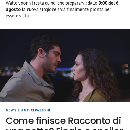
Walter, non vi resta quindi che prepararvi: dalle
9:00 del 6
agosto
la nuova stagione sarà finalmente pronta per
essere vista.
NEWS E ANTICIPAZIONI
Come finisce Racconto di