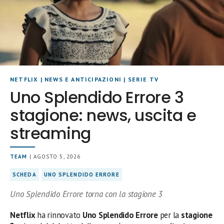
NETFLIX
|
NEWS E ANTICIPAZIONI
|
SERIE TV
Uno Splendido Errore 3
stagione: news, uscita e
streaming
TEAM
| AGOSTO 5, 2026
SCHEDA
UNO SPLENDIDO ERRORE
Uno Splendido Errore torna con la stagione 3
Netflix
ha rinnovato
Uno Splendido Errore
per la
stagione