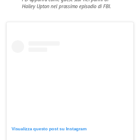
Hailey Upton nel prossimo episodio di FBI.
Visualizza questo post su Instagram