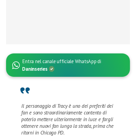
Entra nel canale ufficiale WhatsApp di
Daninseries
Il personaggio di Tracy è uno dei preferiti dei
fan e sono straordinariamente contento di
poterlo mettere ulteriormente in luce e fargli
ottenere nuovi fan lungo la strada, prima che
ritorni in Chicago PD.