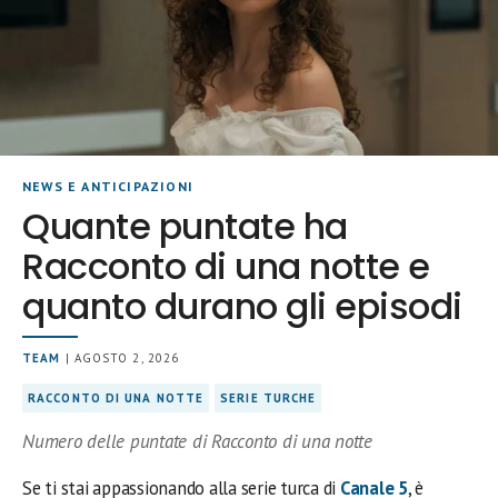
NEWS E ANTICIPAZIONI
Quante puntate ha
Racconto di una notte e
quanto durano gli episodi
TEAM
| AGOSTO 2, 2026
RACCONTO DI UNA NOTTE
SERIE TURCHE
Numero delle puntate di Racconto di una notte
Se ti stai appassionando alla serie turca di
Canale 5
, è