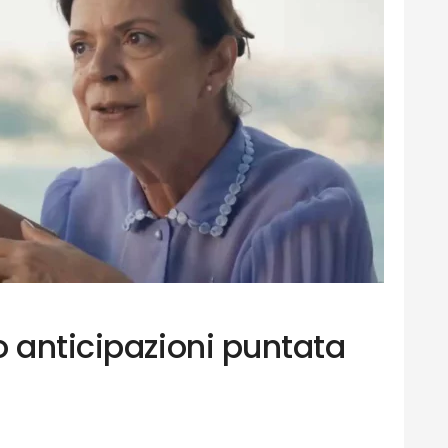
 anticipazioni puntata