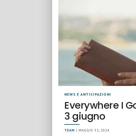
NEWS E ANTICIPAZIONI
Everywhere I Go
3 giugno
TEAM
| MAGGIO 31, 2024