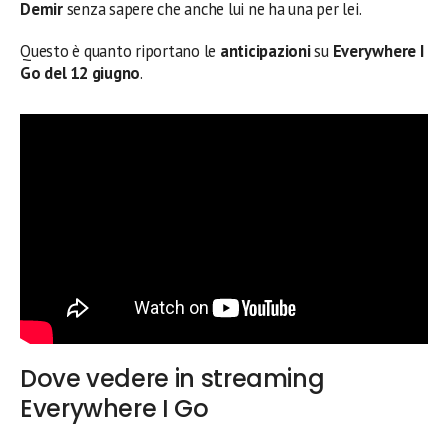
Demir
senza sapere che anche lui ne ha una per lei.
Questo è quanto riportano le
anticipazioni
su
Everywhere I
Go
del 12 giugno
.
Dove vedere in streaming
Everywhere I Go