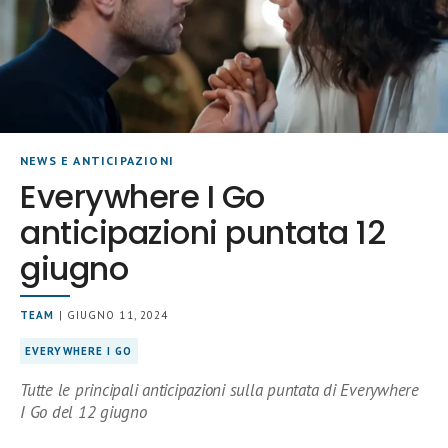
NEWS E ANTICIPAZIONI
Everywhere I Go
anticipazioni puntata 12
giugno
TEAM
| GIUGNO 11, 2024
EVERYWHERE I GO
Tutte le principali anticipazioni sulla puntata di Everywhere
I Go del 12 giugno