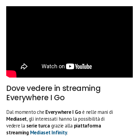
Dove vedere in streaming
Everywhere I Go
Dal momento che
Everywhere I Go
è nelle mani di
Mediaset
, gli interessati hanno la possibilità di
vedere la
serie turca
grazie alla
piattaforma
streaming
Mediaset Infinity
.