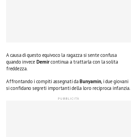
A causa di questo equivoco la ragazza si sente confusa
quando invece
Demir
continua a trattarla con la solita
freddezza.
Affrontando i compiti assegnati da
Bunyamin
, i due giovani
si confidano segreti importanti della loro reciproca infanzia.