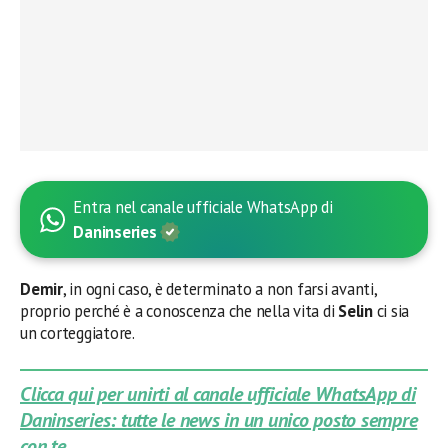
Entra nel canale ufficiale WhatsApp di
Daninseries
Demir
, in ogni caso, è determinato a non farsi avanti,
proprio perché è a conoscenza che nella vita di
Selin
ci sia
un corteggiatore.
Clicca qui per unirti al canale ufficiale WhatsApp di
Daninseries: tutte le news in un unico posto sempre
con te.