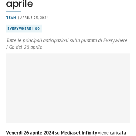
aprile
TEAM
| APRILE 25, 2024
EVERYWHERE I GO
Tutte le principali anticipazioni sulla puntata di Everywhere
I Go del 26 aprile
Venerdì 26 aprile 2024
su
Mediaset Infinity
viene caricata