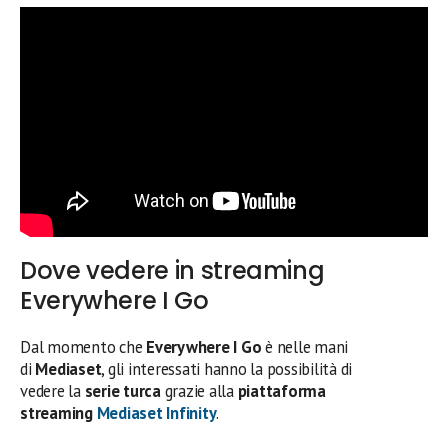
Dove vedere in streaming
Everywhere I Go
Dal momento che
Everywhere I Go
è nelle mani
di
Mediaset
, gli interessati hanno la possibilità di
vedere la
serie turca
grazie alla
piattaforma
streaming
Mediaset Infinity
.