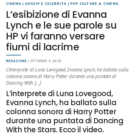
CINEMA
|
GOSSIP E CELEBRITÀ
|
POP CULTURE & CINEMA
L’esibizione di Evanna
Lynch e le sue parole su
HP vi faranno versare
fiumi di lacrime
REDAZIONE
| OTTOBRE 9, 2018
L’interprete di Luna Lovegood, Evanna Lynch, ha ballato sulla
colonna sonora di Harry Potter durante una puntata di
Dancing With […]
L’interprete di Luna Lovegood,
Evanna Lynch, ha ballato sulla
colonna sonora di Harry Potter
durante una puntata di Dancing
With the Stars. Ecco il video.