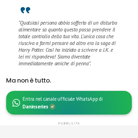
“Qualsiasi persona abbia sofferto di un disturbo
alimentare sa quanto questo possa prendere il
totale controllo della tua vita. L’unica cosa che
riusciva a farmi pensare ad altro era la saga di
Harry Potter. Così ho iniziato a scrivere a J.K. e
lei mi rispondeva! Siamo diventate
immediatamente amiche di penna”.
Ma non è tutto.
Entra nel canale ufficiale WhatsApp di
Daninseries