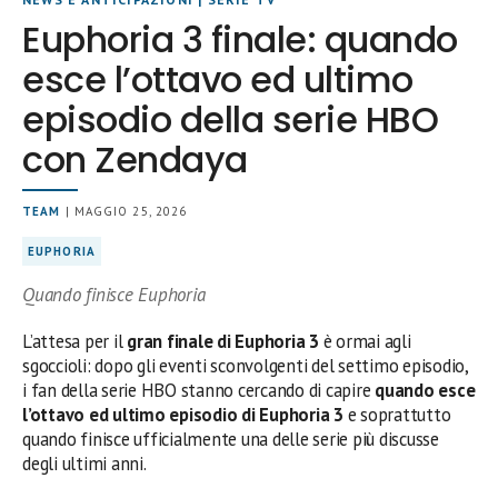
Euphoria 3 finale: quando
esce l’ottavo ed ultimo
episodio della serie HBO
con Zendaya
TEAM
| MAGGIO 25, 2026
EUPHORIA
Quando finisce Euphoria
L’attesa per il
gran finale di Euphoria 3
è ormai agli
sgoccioli: dopo gli eventi sconvolgenti del settimo episodio,
i fan della serie HBO stanno cercando di capire
quando esce
l’ottavo ed ultimo episodio di Euphoria 3
e soprattutto
quando finisce ufficialmente una delle serie più discusse
degli ultimi anni.