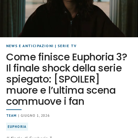
NEWS E ANTICIPAZIONI
|
SERIE TV
Come finisce Euphoria 3?
Il finale shock della serie
spiegato: [SPOILER]
muore e l’ultima scena
commuove i fan
TEAM
| GIUGNO 1, 2026
EUPHORIA