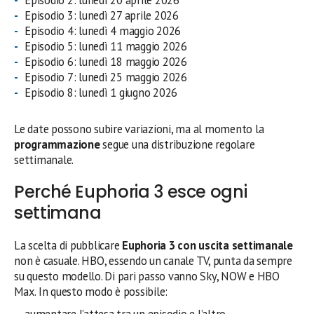
Episodio 3: lunedì 27 aprile 2026
Episodio 4: lunedì 4 maggio 2026
Episodio 5: lunedì 11 maggio 2026
Episodio 6: lunedì 18 maggio 2026
Episodio 7: lunedì 25 maggio 2026
Episodio 8: lunedì 1 giugno 2026
Le date possono subire variazioni, ma al momento la
programmazione
segue una distribuzione regolare
settimanale.
Perché Euphoria 3 esce ogni
settimana
La scelta di pubblicare
Euphoria 3 con uscita settimanale
non è casuale. HBO, essendo un canale TV, punta da sempre
su questo modello. Di pari passo vanno Sky, NOW e HBO
Max. In questo modo è possibile:
aumentare l’attesa tra un episodio e l’altro