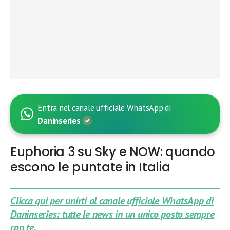
Entra nel canale ufficiale WhatsApp di
Daninseries
Euphoria 3 su Sky e NOW: quando
escono le puntate in Italia
Clicca qui per unirti al canale ufficiale WhatsApp di
Daninseries: tutte le news in un unico posto sempre
con te.