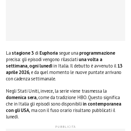
La
stagione 3
di
Euphoria
segue una
programmazione
precisa: gli episodi vengono rilasciati
una volta a
settimana, ogni lunedì
in Italia. Il debutto è avvenuto il
13
aprile 2026
, e da quel momento le nuove puntate arrivano
con cadenza settimanale.
Negli Stati Uniti, invece, la serie viene trasmessa la
domenica sera
, come da tradizione HBO. Questo significa
che in Italia gli episodi sono disponibili
in contemporanea
con gli USA
, ma con il fuso orario risultano pubblicati il
lunedì.