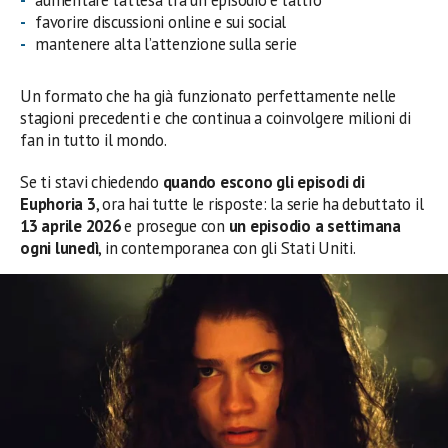
favorire discussioni online e sui social
mantenere alta l’attenzione sulla serie
Un formato che ha già funzionato perfettamente nelle
stagioni precedenti e che continua a coinvolgere milioni di
fan in tutto il mondo.
Se ti stavi chiedendo
quando escono gli episodi di
Euphoria 3
, ora hai tutte le risposte: la serie ha debuttato il
13 aprile 2026
e prosegue con
un episodio a settimana
ogni lunedì
, in contemporanea con gli Stati Uniti.