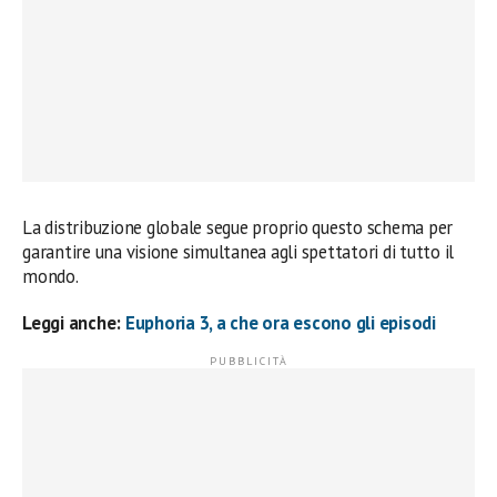
La distribuzione globale segue proprio questo schema per
garantire una visione simultanea agli spettatori di tutto il
mondo.
Leggi anche:
Euphoria 3, a che ora escono gli episodi