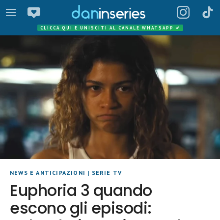
CLICCA QUI E UNISCITI AL CANALE WHATSAPP
✔
NEWS E ANTICIPAZIONI
|
SERIE TV
Euphoria 3 quando
escono gli episodi: