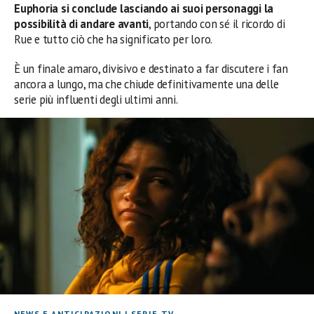
Euphoria si conclude lasciando ai suoi personaggi la
possibilità di andare avanti
, portando con sé il ricordo di
Rue e tutto ciò che ha significato per loro.
È un finale amaro, divisivo e destinato a far discutere i fan
ancora a lungo, ma che chiude definitivamente una delle
serie più influenti degli ultimi anni.
NEWS E ANTICIPAZIONI
|
SERIE TV