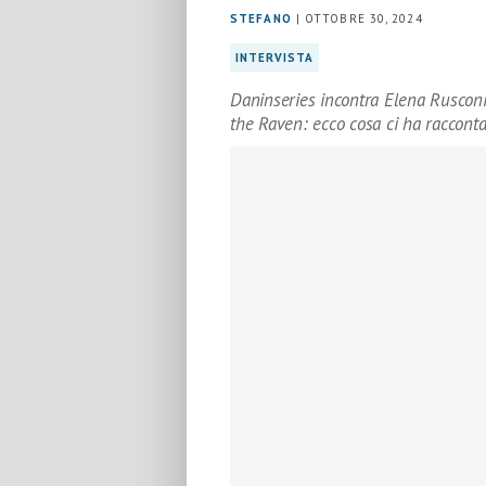
STEFANO
| OTTOBRE 30, 2024
INTERVISTA
Daninseries incontra Elena Rusconi,
the Raven: ecco cosa ci ha racconta