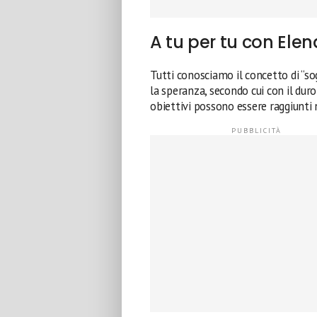
A tu per tu con Ele
Tutti conosciamo il concetto di “so
la speranza, secondo cui con il duro 
obiettivi possono essere raggiunti n