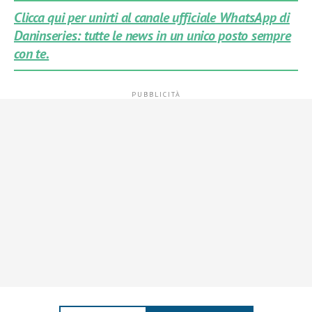
Clicca qui per unirti al canale ufficiale WhatsApp di
Daninseries: tutte le news in un unico posto sempre
con te.