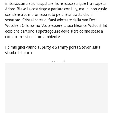
imbarazzanti su una spalla e fiore rosso sangue tra i capelli.
Adoro. Blake la costringe a parlare con Lily, ma lei non vuole
scendere a compromessi solo perché si tratta di un
senatore. Cristal cerca di farsi adottare dalla Van Der
Woodsen. O forse no. Vuole essere la sua Eleanor Waldorf. Ed
ecco che partono a spettegolare delle altre donne scese a
compromessi nel loro ambiente.
I bimbi ghei vanno al party, e Sammy porta Steven sulla
strada del gioco.