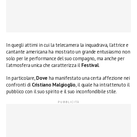
In quegli attimi in cui la telecamera la inquadrava, l’attrice e
cantante americana ha mostrato un grande entusiasmo non
solo per le performance del suo compagno, ma anche per
l’atmosfera unica che caratterizza il
Festival
.
In particolare,
Dove
ha manifestato una certa affezione nei
confronti di
Cristiano Malgioglio
, il quale ha intrattenuto il
pubblico con il suo spirito e il suo inconfondibile stile.