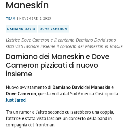
Maneskin
TEAM
| NOVEMBRE 6, 2023
DAMIANO DAVID
DOVE CAMERON
L’attrice Dove Cameron e il cantante Damiano David sono
stati visti lasciare insieme il concerto dei Maneskin in Brasile
Damiano dei Maneskin e Dove
Cameron pizzicati di nuovo
insieme
Nuovo avvistamento di
Damiano David
dei
Maneskin
e
Dove Cameron
, questa volta dal Sud America. Così riporta
Just Jared
.
Tra un rumor e l’altro secondo cui sarebbero una coppia,
l’attrice è stata vista lasciare un concerto della band in
compagnia del frontman.