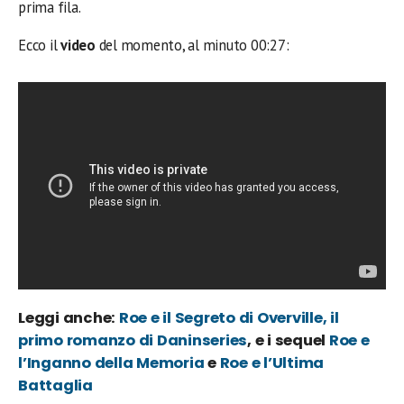
prima fila.
Ecco il
video
del momento, al minuto 00:27:
Leggi anche:
Roe e il Segreto di Overville, il
primo romanzo di Daninseries
, e i sequel
Roe e
l’Inganno della Memoria
e
Roe e l’Ultima
Battaglia