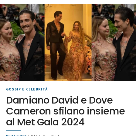
GOSSIP E CELEBRITÀ
Damiano David e Dove
Cameron sfilano insieme
al Met Gala 2024
REDAZIONE
| MAGGIO 7, 2024