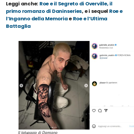
Leggi anche:
Roe e il Segreto di Overville, il
primo romanzo di Daninseries
, e i sequel
Roe e
l’Inganno della Memoria
e
Roe e l’Ultima
Battaglia
Il tatuaggio di Damiano