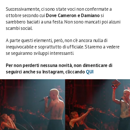
Successivamente, ci sono state voci non confermate a
ottobre secondo cui
Dove Cameron e Damiano
si
sarebbero baciati a una festa. Non sono mancati poi alcuni
scambi social.
A parte questi elementi, però, non c’è ancora nulla di
inequivocabile e soprattutto di ufficiale. Staremo a vedere
se seguiranno sviluppi interessanti.
Per non perderti nessuna novità, non dimenticare di
seguirci anche su Instagram, cliccando
QUI