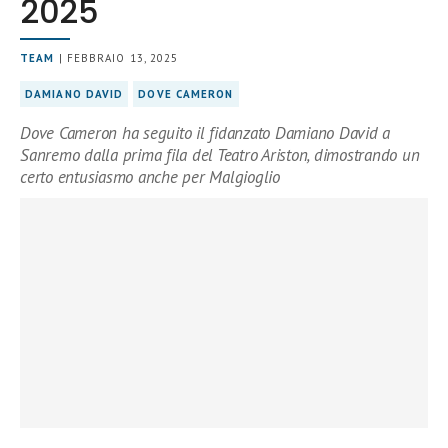
2025
TEAM
| FEBBRAIO 13, 2025
DAMIANO DAVID
DOVE CAMERON
Dove Cameron ha seguito il fidanzato Damiano David a
Sanremo dalla prima fila del Teatro Ariston, dimostrando un
certo entusiasmo anche per Malgioglio