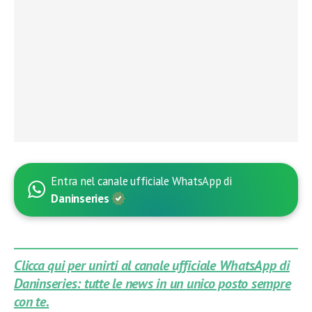
Entra nel canale ufficiale WhatsApp di
Daninseries
Clicca qui per unirti al canale ufficiale WhatsApp di
Daninseries: tutte le news in un unico posto sempre
con te.