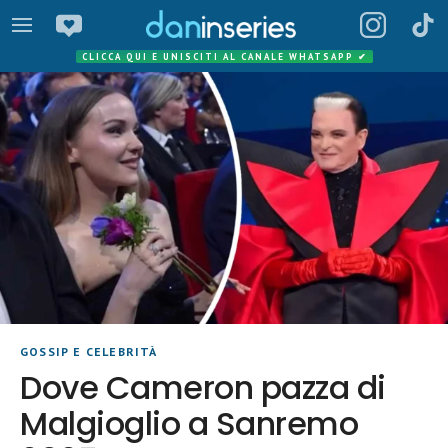
CLICCA QUI E UNISCITI AL CANALE WHATSAPP
✔
GOSSIP E CELEBRITÀ
Dove Cameron pazza di
Malgioglio a Sanremo