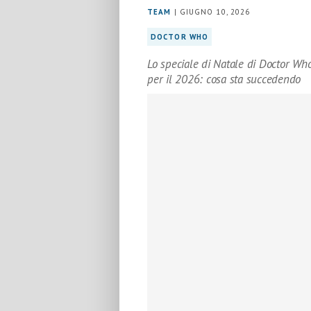
TEAM
| GIUGNO 10, 2026
DOCTOR WHO
Lo speciale di Natale di Doctor Who
per il 2026: cosa sta succedendo