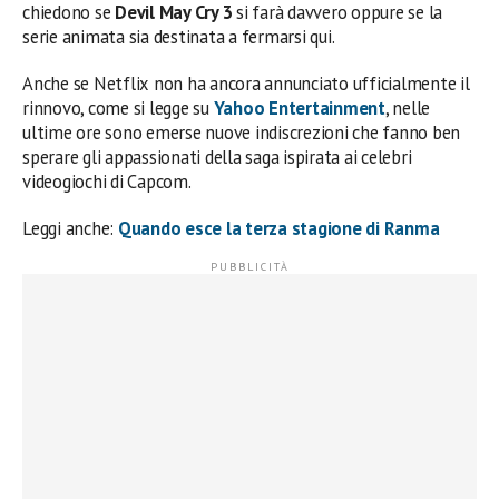
chiedono se
Devil May Cry 3
si farà davvero oppure se la
serie animata sia destinata a fermarsi qui.
Anche se Netflix non ha ancora annunciato ufficialmente il
rinnovo, come si legge su
Yahoo Entertainment
, nelle
ultime ore sono emerse nuove indiscrezioni che fanno ben
sperare gli appassionati della saga ispirata ai celebri
videogiochi di Capcom.
Leggi anche:
Quando esce la terza stagione di Ranma