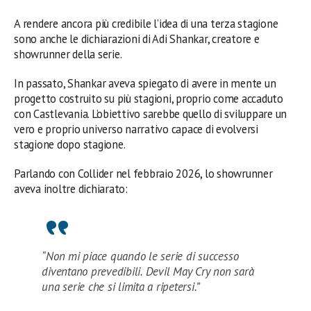
A rendere ancora più credibile l’idea di una terza stagione
sono anche le dichiarazioni di Adi Shankar, creatore e
showrunner della serie.
In passato, Shankar aveva spiegato di avere in mente un
progetto costruito su più stagioni, proprio come accaduto
con Castlevania. L’obiettivo sarebbe quello di sviluppare un
vero e proprio universo narrativo capace di evolversi
stagione dopo stagione.
Parlando con Collider nel febbraio 2026, lo showrunner
aveva inoltre dichiarato:
“Non mi piace quando le serie di successo
diventano prevedibili. Devil May Cry non sarà
una serie che si limita a ripetersi.”