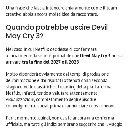
Una frase che lascia intendere chiaramente come il team
creativo abbia ancora molte idee da raccontare.
Quando potrebbe uscire Devil
May Cry 3?
Nel caso in cui Netflix decidesse di confermare
ufficialmente la serie, è probabile che
Devil May Cry 3
possa
arrivare
tra la fine del 2027 e il 2028
.
Molto dipenderà ovviamente dai tempi di produzione
dell’animazione e dai risultati ottenuti dalla seconda
stagione nelle classifiche streaming della piattaforma.
Netflix, infatti, tende a valutare attentamente
visualizzazioni, completamento degli episodi e
coinvolgimento social prima di annunciare nuovi rinnovi.
Per il momento, quindi, non esiste ancora una conferma
ufficiale, ma tutti gli indizi sembrano suggerire che il viaggio