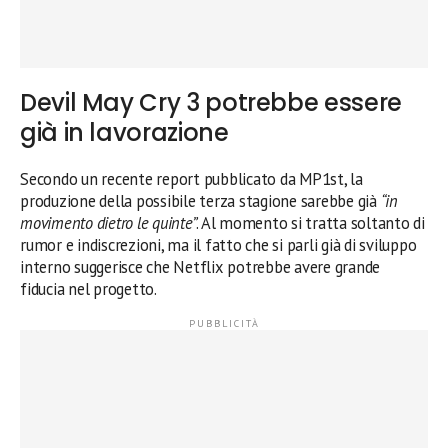
Devil May Cry 3 potrebbe essere
già in lavorazione
Secondo un recente report pubblicato da MP1st, la
produzione della possibile terza stagione sarebbe già
“in
movimento dietro le quinte”
. Al momento si tratta soltanto di
rumor e indiscrezioni, ma il fatto che si parli già di sviluppo
interno suggerisce che Netflix potrebbe avere grande
fiducia nel progetto.