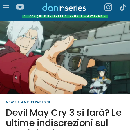
CLICCA QUI E UNISCITI AL CANALE WHATSAPP
✔
NEWS E ANTICIPAZIONI
Devil May Cry 3 si farà? Le
ultime indiscrezioni sul