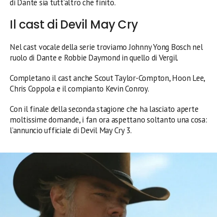
di Dante sia tutt’altro che finito.
Il cast di Devil May Cry
Nel cast vocale della serie troviamo Johnny Yong Bosch nel
ruolo di Dante e Robbie Daymond in quello di Vergil.
Completano il cast anche Scout Taylor-Compton, Hoon Lee,
Chris Coppola e il compianto Kevin Conroy.
Con il finale della seconda stagione che ha lasciato aperte
moltissime domande, i fan ora aspettano soltanto una cosa:
l’annuncio ufficiale di Devil May Cry 3.