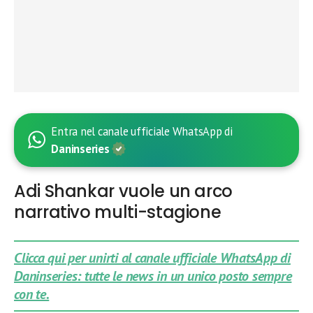
Entra nel canale ufficiale WhatsApp di
Daninseries
Adi Shankar vuole un arco
narrativo multi-stagione
Clicca qui per unirti al canale ufficiale WhatsApp di
Daninseries: tutte le news in un unico posto sempre
con te.