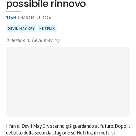
possibile rinnovo
TEAM
| MAGGIO 13, 2026
DEVIL MAY CRY
NETFLIX
Il destino di Devil may cry
I fan di Devil May Cry stanno già guardando al futuro. Dopo il
debutto della seconda stagione su Netflix, in molti si