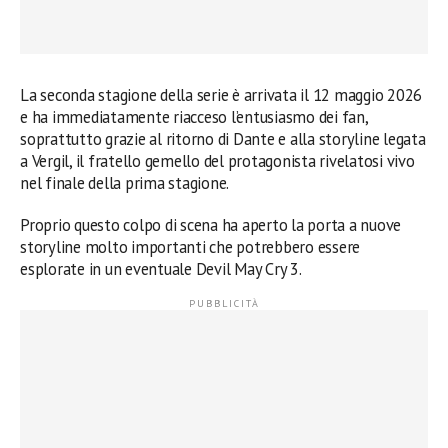
La seconda stagione della serie è arrivata il 12 maggio 2026
e ha immediatamente riacceso l’entusiasmo dei fan,
soprattutto grazie al ritorno di Dante e alla storyline legata
a Vergil, il fratello gemello del protagonista rivelatosi vivo
nel finale della prima stagione.
Proprio questo colpo di scena ha aperto la porta a nuove
storyline molto importanti che potrebbero essere
esplorate in un eventuale Devil May Cry 3.