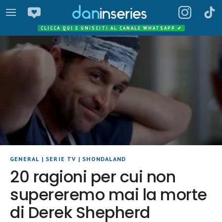
CLICCA QUI E UNISCITI AL CANALE WHATSAPP
✔
GENERAL
|
SERIE TV
|
SHONDALAND
20 ragioni per cui non
supereremo mai la morte
di Derek Shepherd