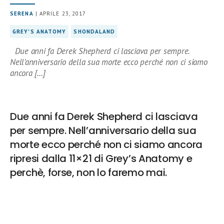
SERENA
| APRILE 23, 2017
GREY'S ANATOMY
SHONDALAND
Due anni fa Derek Shepherd ci lasciava per sempre.
Nell’anniversario della sua morte ecco perché non ci siamo
ancora […]
Due anni fa Derek Shepherd ci lasciava
per sempre. Nell’anniversario della sua
morte ecco perché non ci siamo ancora
ripresi dalla 11×21 di Grey’s Anatomy e
perchè, forse, non lo faremo mai.