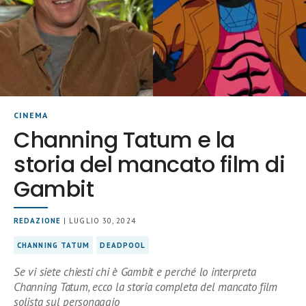
CINEMA
Channing Tatum e la
storia del mancato film di
Gambit
REDAZIONE
| LUGLIO 30, 2024
CHANNING TATUM
DEADPOOL
Se vi siete chiesti chi è Gambit e perché lo interpreta
Channing Tatum, ecco la storia completa del mancato film
solista sul personaggio