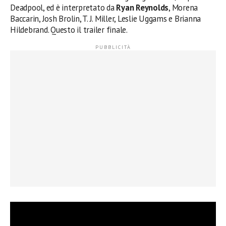
Deadpool, ed è interpretato da
Ryan Reynolds
, Morena
Baccarin, Josh Brolin, T. J. Miller, Leslie Uggams e Brianna
Hildebrand. Questo il trailer finale.