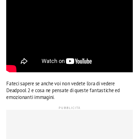
Fateci sapere se anche voi non vedete l’ora di vedere
Deadpool 2 e cosa ne pensate di queste fantastiche ed
emozionanti immagini.