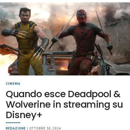
CINEMA
Quando esce Deadpool &
Wolverine in streaming su
Disney+
REDAZIONE
| OTTOBRE 30, 2024