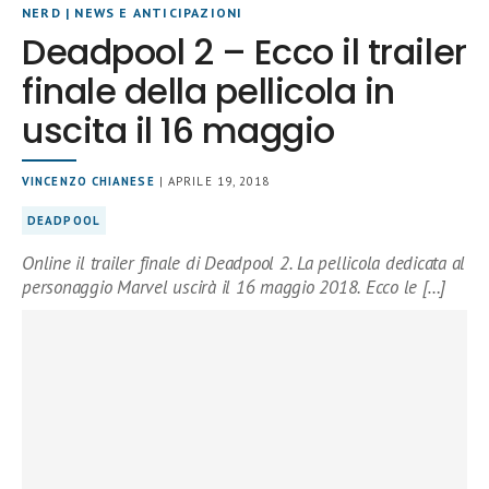
NERD
|
NEWS E ANTICIPAZIONI
Deadpool 2 – Ecco il trailer
finale della pellicola in
uscita il 16 maggio
VINCENZO CHIANESE
| APRILE 19, 2018
DEADPOOL
Online il trailer finale di Deadpool 2. La pellicola dedicata al
personaggio Marvel uscirà il 16 maggio 2018. Ecco le […]