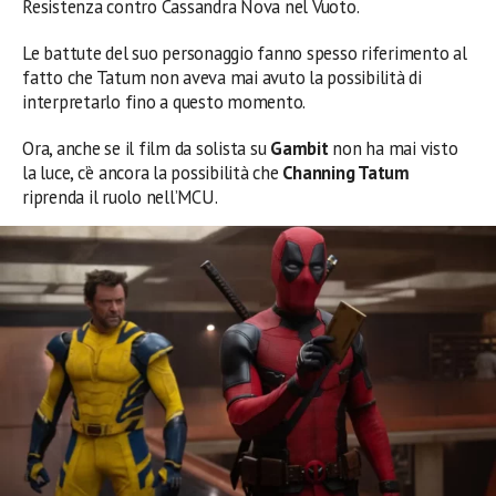
Resistenza contro Cassandra Nova nel Vuoto.
Le battute del suo personaggio fanno spesso riferimento al
fatto che Tatum non aveva mai avuto la possibilità di
interpretarlo fino a questo momento.
Ora, anche se il film da solista su
Gambit
non ha mai visto
la luce, c’è ancora la possibilità che
Channing Tatum
riprenda il ruolo nell’MCU.