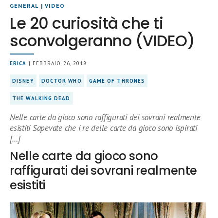
GENERAL
|
VIDEO
Le 20 curiosità che ti
sconvolgeranno (VIDEO)
ERICA
| FEBBRAIO 26, 2018
DISNEY
DOCTOR WHO
GAME OF THRONES
THE WALKING DEAD
Nelle carte da gioco sono raffigurati dei sovrani realmente
esistiti Sapevate che i re delle carte da gioco sono ispirati
[…]
Nelle carte da gioco sono
raffigurati dei sovrani realmente
esistiti