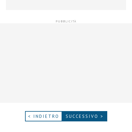
< INDIETRO
SUCCESSIVO >