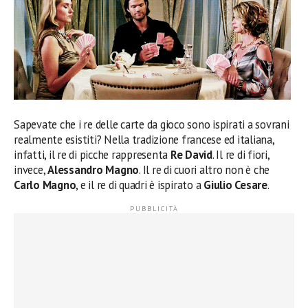
Sapevate che i re delle carte da gioco sono ispirati a sovrani
realmente esistiti? Nella tradizione francese ed italiana,
infatti, il re di picche rappresenta
Re David
. Il re di fiori,
invece,
Alessandro Magno
. Il re di cuori altro non è che
Carlo Magno
, e il re di quadri è ispirato a
Giulio Cesare
.