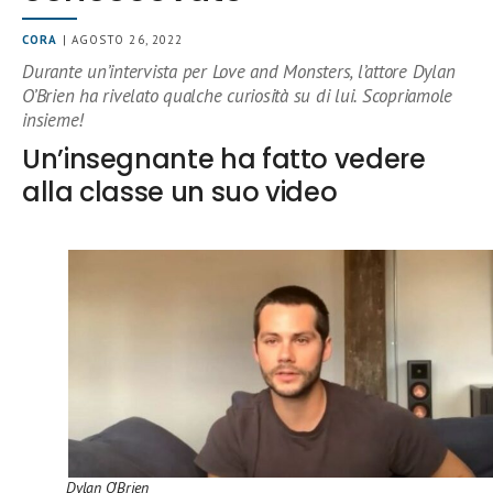
CORA
| AGOSTO 26, 2022
Durante un’intervista per Love and Monsters, l’attore Dylan
O’Brien ha rivelato qualche curiosità su di lui. Scopriamole
insieme!
Un’insegnante ha fatto vedere
alla classe un suo video
Dylan O’Brien