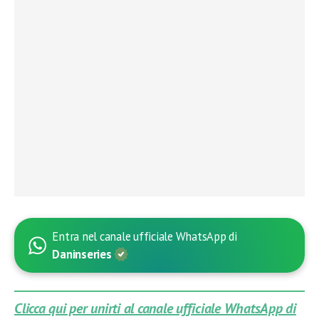
Entra nel canale ufficiale WhatsApp di
Daninseries
Clicca qui per unirti al canale ufficiale WhatsApp di