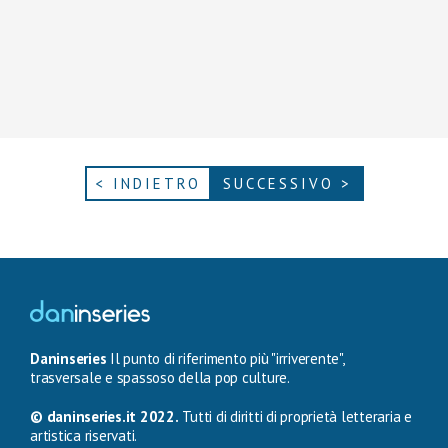
< INDIETRO
SUCCESSIVO >
Daninseries
Il punto di riferimento più "irriverente",
trasversale e spassoso della pop culture.
© daninseries.it 2022.
Tutti di diritti di proprietà letteraria e
artistica riservati.