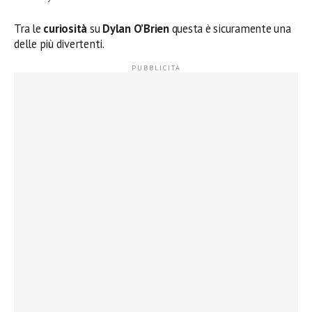
Tra le
curiosità
su
Dylan O’Brien
questa è sicuramente una
delle più divertenti.