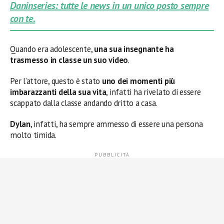
Daninseries: tutte le news in un unico posto sempre
con te.
Quando era adolescente,
una sua insegnante ha
trasmesso in classe un suo video
.
Per l’attore, questo è stato
uno dei momenti più
imbarazzanti della sua vita
, infatti ha rivelato di essere
scappato dalla classe andando dritto a casa.
Dylan
, infatti, ha sempre ammesso di essere una persona
molto timida.