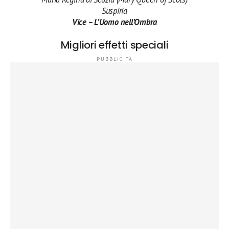
Suspiria
Vice – L’Uomo nell’Ombra
Migliori effetti speciali