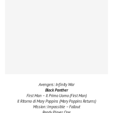
Avengers: Infinity War
Black Panther
First Man – Il Primo Uomo (First Man)
Il Ritorno di Mary Poppins (Mary Poppins Returns)
Mission: Impossible – Fallout
Ready Player One