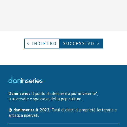
< INDIETRO
SUCCESSIVO >
Daninseries
Il punto di riferimento più "irriverente",
trasversale e spassoso della pop culture.
© daninseries.it 2022.
Tutti di diritti di proprietà letteraria e
artistica riservati.