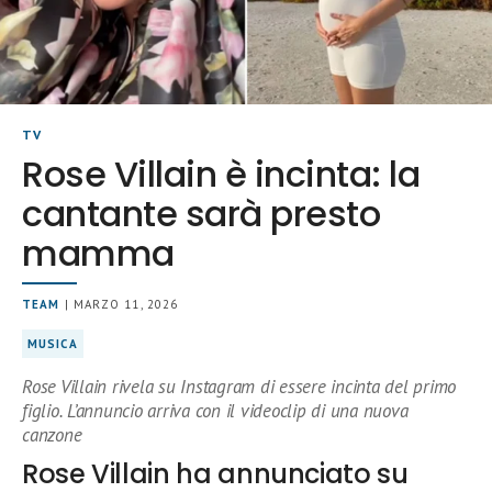
TV
Rose Villain è incinta: la
cantante sarà presto
mamma
TEAM
| MARZO 11, 2026
MUSICA
Rose Villain rivela su Instagram di essere incinta del primo
figlio. L’annuncio arriva con il videoclip di una nuova
canzone
Rose Villain ha annunciato su