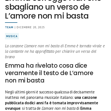
sbagliano un verso de
L’amore non mi basta
TEAM
| DICEMBRE 20, 2025
MUSICA
La canzone L’amore non mi basta di Emma è tornata virale e
la cantante ne ha approfittato per chiarire un verso del
brano
Emma ha rivelato cosa dice
veramente il testo de L’amore
non mi basta
Negli ultimi giorni è successo qualcosa di decisamente
inatteso nel panorama musicale italiano:
una canzone
pubblicata dodici anni fa è tornata improvvisamente
ovunque
: si tratta de
L’amore non mi basta
di
Emma