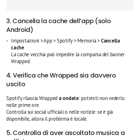
3. Cancella la cache dell’app (solo
Android)
Impostazioni > App > Spotify > Memoria >
Cancella
cache
La cache vecchia può impedire la comparsa del banner
Wrapped.
4. Verifica che Wrapped sia davvero
uscito
Spotify rilascia Wrapped
a ondate
: potresti non vederlo
nelle prime ore.
Controlla sui social ufficiali o nelle notizie: se è già
disponibile, allora il problema è locale.
5. Controlla di aver ascoltato musica a