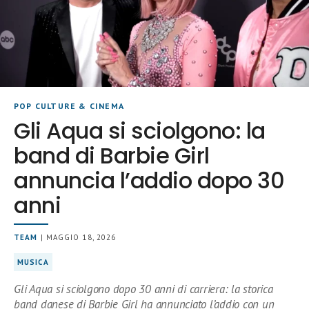
POP CULTURE & CINEMA
Gli Aqua si sciolgono: la
band di Barbie Girl
annuncia l’addio dopo 30
anni
TEAM
| MAGGIO 18, 2026
MUSICA
Gli Aqua si sciolgono dopo 30 anni di carriera: la storica
band danese di Barbie Girl ha annunciato l’addio con un