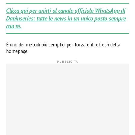
Clicca qui per unirti al canale ufficiale WhatsApp di
Daninseries: tutte le news in un unico posto sempre
con te.
È uno dei metodi più semplici per forzare il refresh della
homepage.