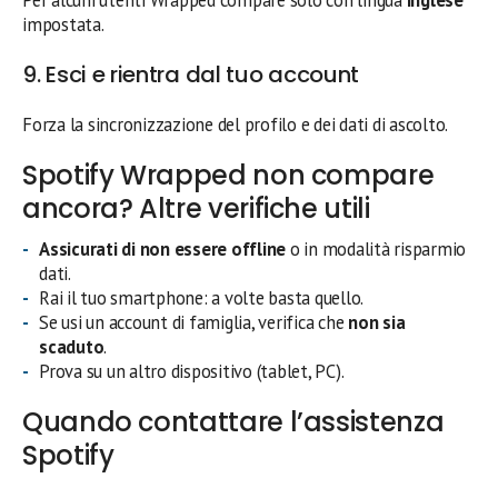
impostata.
9. Esci e rientra dal tuo account
Forza la sincronizzazione del profilo e dei dati di ascolto.
Spotify Wrapped non compare
ancora? Altre verifiche utili
Assicurati di non essere offline
o in modalità risparmio
dati.
Rai il tuo smartphone: a volte basta quello.
Se usi un account di famiglia, verifica che
non sia
scaduto
.
Prova su un altro dispositivo (tablet, PC).
Quando contattare l’assistenza
Spotify