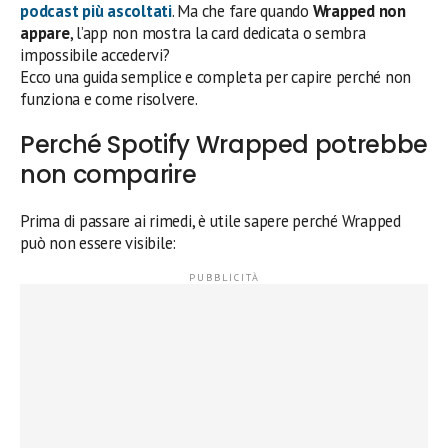
podcast più ascoltati
. Ma che fare quando
Wrapped non
appare
, l’app non mostra la card dedicata o sembra
impossibile accedervi?
Ecco una guida semplice e completa per capire perché non
funziona e come risolvere.
Perché Spotify Wrapped potrebbe
non comparire
Prima di passare ai rimedi, è utile sapere perché Wrapped
può non essere visibile: