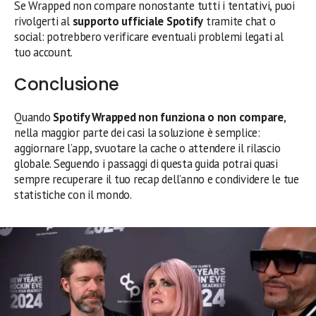
Se Wrapped non compare nonostante tutti i tentativi, puoi
rivolgerti al
supporto ufficiale Spotify
tramite chat o
social: potrebbero verificare eventuali problemi legati al
tuo account.
Conclusione
Quando
Spotify Wrapped non funziona o non compare
,
nella maggior parte dei casi la soluzione è semplice:
aggiornare l’app, svuotare la cache o attendere il rilascio
globale. Seguendo i passaggi di questa guida potrai quasi
sempre recuperare il tuo recap dell’anno e condividere le tue
statistiche con il mondo.