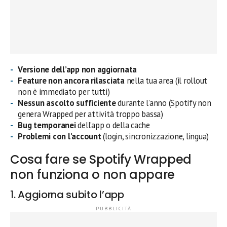
Versione dell’app non aggiornata
Feature non ancora rilasciata
nella tua area (il rollout
non è immediato per tutti)
Nessun ascolto sufficiente
durante l’anno (Spotify non
genera Wrapped per attività troppo bassa)
Bug temporanei
dell’app o della cache
Problemi con l’account
(login, sincronizzazione, lingua)
Cosa fare se Spotify Wrapped
non funziona o non appare
1. Aggiorna subito l’app