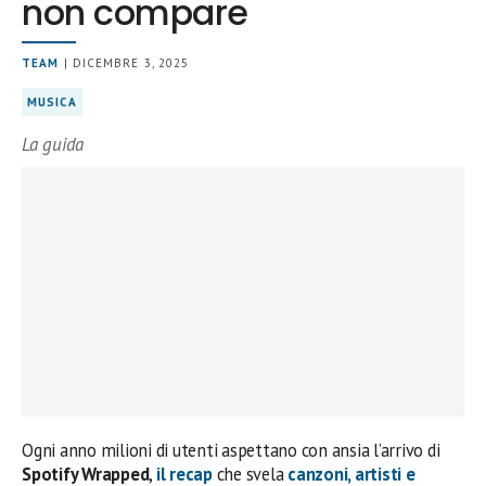
non compare
TEAM
| DICEMBRE 3, 2025
MUSICA
La guida
Ogni anno milioni di utenti aspettano con ansia l’arrivo di
Spotify Wrapped
,
il recap
che svela
canzoni, artisti e