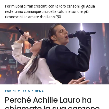
Per milioni di fan cresciuti con le loro canzoni, gli
Aqua
resteranno comunque una delle colonne sonore più
riconoscibili e amate degli anni ’90.
POP CULTURE & CINEMA
Perché Achille Lauro ha
chiamato la sua canzone