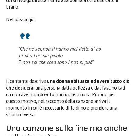
brano.
Nel passaggio:
“Che ne sai, non ti hanno mai detto di no
Tu non hai mai pianto
E non sai che cosa sono i non si può”
il cantante descrive
una donna abituata ad avere tutto ciò
che desidera
, una persona dalla bellezza e dal fascino tali
da non aver mai dovuto rinunciare a nulla. Proprio per
questo motivo, nel racconto della canzone arriva il
momento in cui è necessario dirle di no e prendere una
strada diversa.
Una canzone sulla fine ma anche