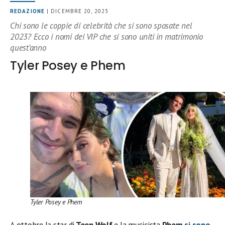
REDAZIONE
| DICEMBRE 20, 2023
Chi sono le coppie di celebrità che si sono sposate nel
2023? Ecco i nomi dei VIP che si sono uniti in matrimonio
quest’anno
Tyler Posey e Phem
Tyler Posey e Phem