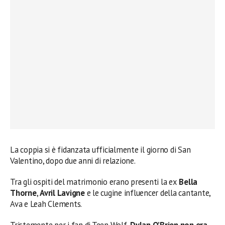
La coppia si è fidanzata ufficialmente il giorno di San
Valentino, dopo due anni di relazione.
Tra gli ospiti del matrimonio erano presenti la ex
Bella
Thorne
,
Avril Lavigne
e le cugine influencer della cantante,
Ava e Leah Clements.