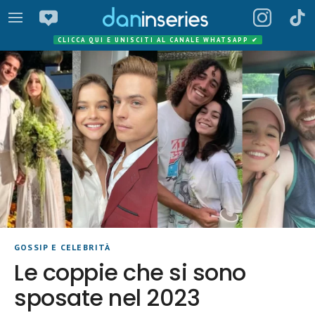
CLICCA QUI E UNISCITI AL CANALE WHATSAPP
✔
GOSSIP E CELEBRITÀ
Le coppie che si sono
sposate nel 2023