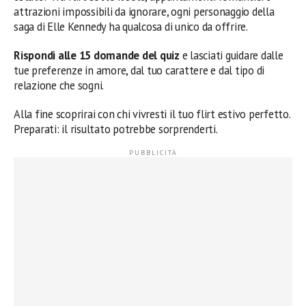
attrazioni impossibili da ignorare, ogni personaggio della
saga di Elle Kennedy ha qualcosa di unico da offrire.
Rispondi alle 15 domande del quiz
e lasciati guidare dalle
tue preferenze in amore, dal tuo carattere e dal tipo di
relazione che sogni.
Alla fine scoprirai con chi vivresti il tuo flirt estivo perfetto.
Preparati: il risultato potrebbe sorprenderti.