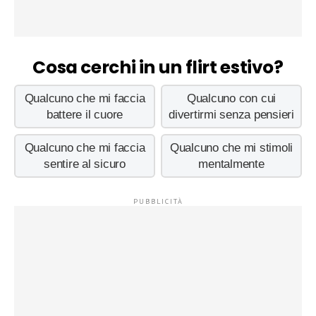
Cosa cerchi in un flirt estivo?
Qualcuno che mi faccia
Qualcuno con cui
battere il cuore
divertirmi senza pensieri
Qualcuno che mi faccia
Qualcuno che mi stimoli
sentire al sicuro
mentalmente