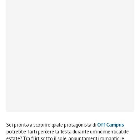
Sei prontə a scoprire quale protagonista di
Off Campus
potrebbe farti perdere la testa durante un’indimenticabile
estate? Tra flirt sotto il sole, appuntamenti romantici e