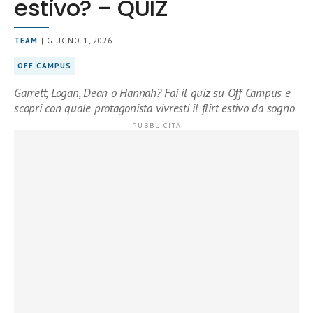
estivo? – QUIZ
TEAM
| GIUGNO 1, 2026
OFF CAMPUS
Garrett, Logan, Dean o Hannah? Fai il quiz su Off Campus e
scopri con quale protagonista vivresti il flirt estivo da sogno