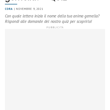
CORA
| NOVEMBRE 9, 2021
Con quale lettera inizia il nome della tua anima gemella?
Rispondi alle domande del nostro quiz per scoprirlo!