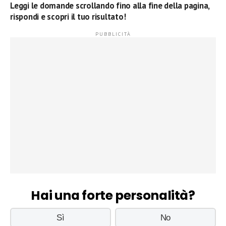
Leggi le domande scrollando fino alla fine della pagina,
rispondi e scopri il tuo risultato!
Hai una forte personalità?
Sì
No