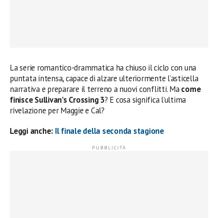
La serie romantico-drammatica ha chiuso il ciclo con una
puntata intensa, capace di alzare ulteriormente l’asticella
narrativa e preparare il terreno a nuovi conflitti. Ma
come
finisce Sullivan’s Crossing 3
? E cosa significa l’ultima
rivelazione per Maggie e Cal?
Leggi anche:
Il finale della seconda stagione