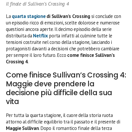
Il finale di Sullivan’s Crossing 4
La
quarta stagione
di Sullivan’s Crossing
si conclude con
un episodio ricco di emozioni, scelte dolorose e numerose
questioni ancora aperte. Il decimo episodio della serie
distribuita da
Netflix
porta infatti al culmine tutte le
tensioni costruite nel corso della stagione, lasciando i
protagonisti davanti a decisioni che potrebbero cambiare
per sempre il loro futuro. Ecco
come finisce Sullivan’s
Crossing 4
.
Come finisce Sullivan’s Crossing 4:
Maggie deve prendere la
decisione più difficile della sua
vita
Per tutta la quarta stagione, il cuore della storia ruota
attorno al difficile equilibrio tra il passato e il presente di
Maggie Sullivan
. Dopo il romantico finale della terza