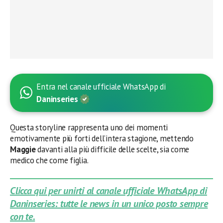
Entra nel canale ufficiale WhatsApp di
Daninseries
Questa storyline rappresenta uno dei momenti
emotivamente più forti dell’intera stagione, mettendo
Maggie
davanti alla più difficile delle scelte, sia come
medico che come figlia.
Clicca qui per unirti al canale ufficiale WhatsApp di
Daninseries: tutte le news in un unico posto sempre
con te.