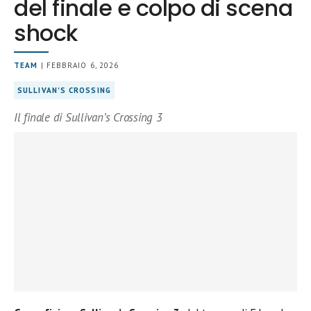
del finale e colpo di scena
shock
TEAM
| FEBBRAIO 6, 2026
SULLIVAN'S CROSSING
Il finale di Sullivan’s Crossing 3