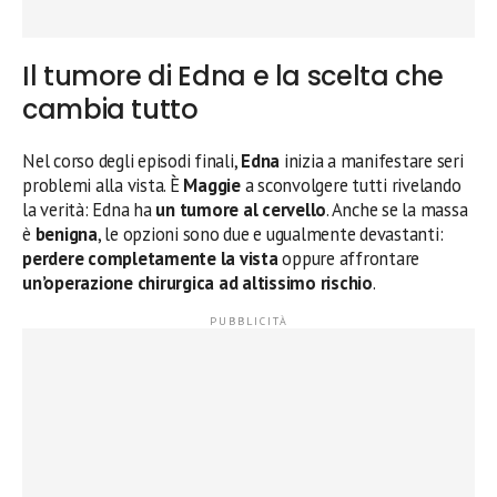
Il tumore di Edna e la scelta che
cambia tutto
Nel corso degli episodi finali,
Edna
inizia a manifestare seri
problemi alla vista. È
Maggie
a sconvolgere tutti rivelando
la verità: Edna ha
un tumore al cervello
. Anche se la massa
è
benigna
, le opzioni sono due e ugualmente devastanti:
perdere completamente la vista
oppure affrontare
un’operazione chirurgica ad altissimo rischio
.