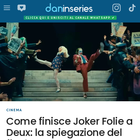
CLICCA QUI E UNISCITI AL CANALE WHATSAPP
✔
CINEMA
Come finisce Joker Folie a
Deux: la spiegazione del