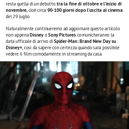
resta quella di un debutto
tra la fine di ottobre e l’inizio di
novembre
, cioè circa
90-100 giorni dopo l’uscita al cinema
del 29 luglio.
Naturalmente continueremo ad aggiornare questo articolo
non appena
Disney
o
Sony Pictures
comunicheranno la
data ufficiale di arrivo di
Spider-Man: Brand New Day su
Disney+
, così da sapere con certezza quando sarà possibile
vedere il film comodamente in streaming da casa.