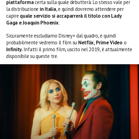
piattaforma
certa sulla quale debutterà. Lo stesso vale per
la distribuzione
in Italia
, e quindi dovremo attendere per
capire
quale servizio si accaparrerà il titolo con
Lady
Gaga e Joaquin Phoenix
.
Sicuramente escludiamo Disney+ dal quadro, e quindi
probabilmente vedremo il film su
Netflix, Prime Video
o
Infinity.
Infatti il primo film, uscito nel 2019, è attualmente
disponibile su queste tre.