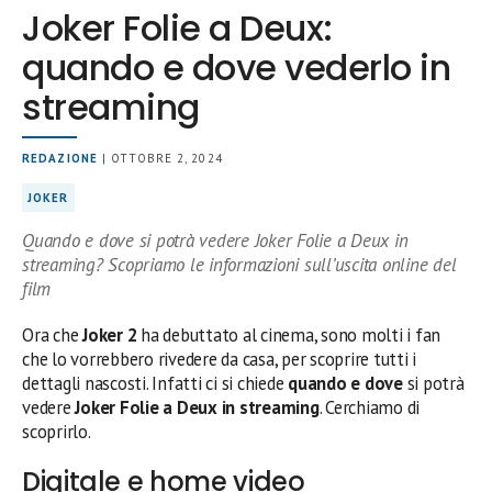
Joker Folie a Deux:
quando e dove vederlo in
streaming
REDAZIONE
| OTTOBRE 2, 2024
JOKER
Quando e dove si potrà vedere Joker Folie a Deux in
streaming? Scopriamo le informazioni sull’uscita online del
film
Ora che
Joker 2
ha debuttato al cinema, sono molti i fan
che lo vorrebbero rivedere da casa, per scoprire tutti i
dettagli nascosti. Infatti ci si chiede
quando e dove
si potrà
vedere
Joker Folie a Deux
in streaming
. Cerchiamo di
scoprirlo.
Digitale e home video