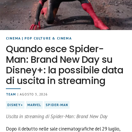
CINEMA
|
POP CULTURE & CINEMA
Quando esce Spider-
Man: Brand New Day su
Disney+: la possibile data
di uscita in streaming
TEAM
| AGOSTO 3, 2026
DISNEY+
MARVEL
SPIDER-MAN
Uscita in streaming di Spider-Man: Brand New Day
Dopo il debutto nelle sale cinematografiche del 29 luglio,