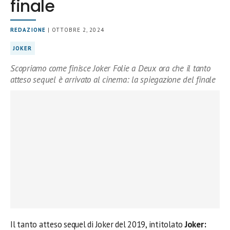
finale
REDAZIONE
| OTTOBRE 2, 2024
JOKER
Scopriamo come finisce Joker Folie a Deux ora che il tanto
atteso sequel è arrivato al cinema: la spiegazione del finale
Il tanto atteso sequel di Joker del 2019, intitolato
Joker: