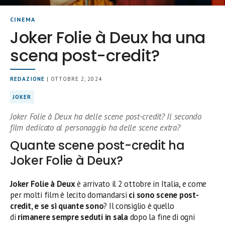
CINEMA
Joker Folie à Deux ha una
scena post-credit?
REDAZIONE
| OTTOBRE 2, 2024
JOKER
Joker Folie à Deux ha delle scene post-credit? Il secondo
film dedicato al personaggio ha delle scene extra?
Quante scene post-credit ha
Joker Folie à Deux?
Joker Folie à Deux
è arrivato il 2 ottobre in Italia, e come
per molti film è lecito domandarsi
ci sono scene post-
credit, e se sì quante sono
? Il consiglio è quello
di
rimanere sempre seduti in sala
dopo la fine di ogni