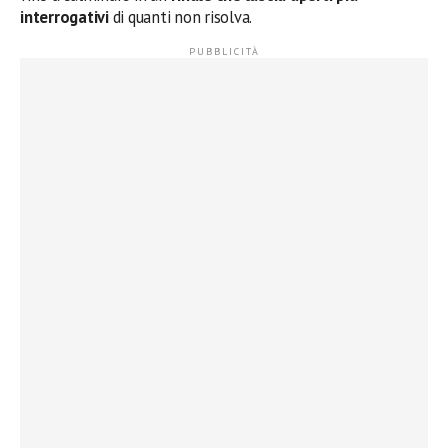
interrogativi
di quanti non risolva.