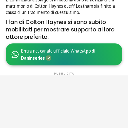
matrimonio di Colton Haynes e Jeff Leatham sia finito a
causa di un tradimento di quest’ultimo.
I fan di Colton Haynes si sono subito
mobilitati per mostrare supporto al loro
attore preferito.
Entra nel canale ufficiale WhatsApp di
Daninseries