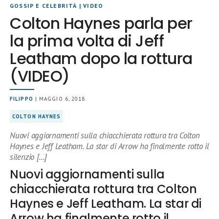
GOSSIP E CELEBRITÀ
|
VIDEO
Colton Haynes parla per
la prima volta di Jeff
Leatham dopo la rottura
(VIDEO)
FILIPPO
| MAGGIO 6, 2018
COLTON HAYNES
Nuovi aggiornamenti sulla chiacchierata rottura tra Colton
Haynes e Jeff Leatham. La star di Arrow ha finalmente rotto il
silenzio […]
Nuovi aggiornamenti sulla
chiacchierata rottura tra Colton
Haynes e Jeff Leatham. La star di
Arrow ha finalmente rotto il