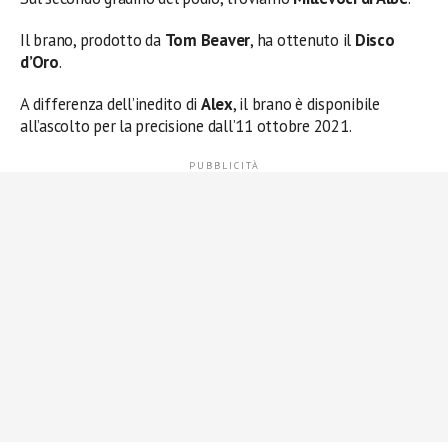
Il brano, prodotto da
Tom Beaver
, ha ottenuto il
Disco
d’Oro
.
A differenza dell’inedito di
Alex
, il brano è disponibile
all’ascolto per la precisione dall’11 ottobre 2021.