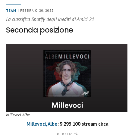
TEAM
| FEBBRAIO 20, 2022
La classifica Spotify degli inediti di Amici 21
Seconda posizione
Millevoci Albe
Millevoci, Albe
: 9.293.100 stream circa