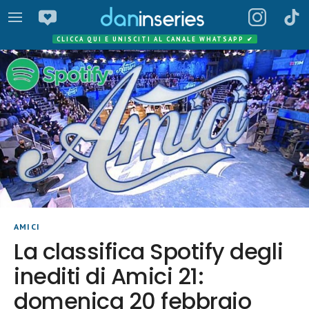
CLICCA QUI E UNISCITI AL CANALE WHATSAPP
✔
AMICI
La classifica Spotify degli
inediti di Amici 21:
domenica 20 febbraio