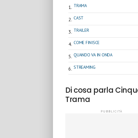
TRAMA
CAST
TRAILER
COME FINISCE
QUANDO VA IN ONDA
STREAMING
Di cosa parla Cinq
Trama