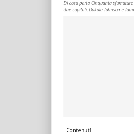
Di cosa parla Cinquanta sfumature 
due capitoli, Dakota Johnson e Jami
Contenuti