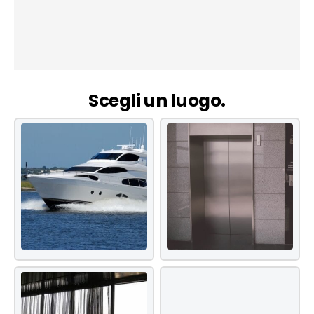
Scegli un luogo.