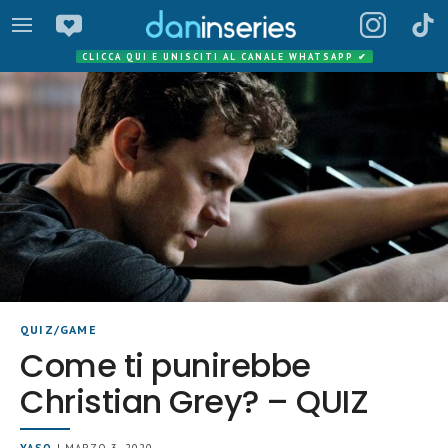
CLICCA QUI E UNISCITI AL CANALE WHATSAPP
✔
QUIZ/GAME
Come ti punirebbe
Christian Grey? – QUIZ