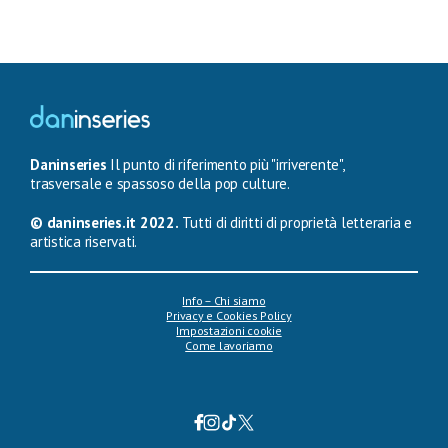
Daninseries
Il punto di riferimento più "irriverente",
trasversale e spassoso della pop culture.
© daninseries.it 2022.
Tutti di diritti di proprietà letteraria e
artistica riservati.
Info – Chi siamo
Privacy e Cookies Policy
Impostazioni cookie
Come lavoriamo