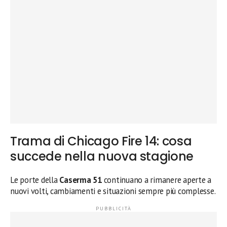
Trama di Chicago Fire 14: cosa
succede nella nuova stagione
Le porte della
Caserma 51
continuano a rimanere aperte a
nuovi volti, cambiamenti e situazioni sempre più complesse.