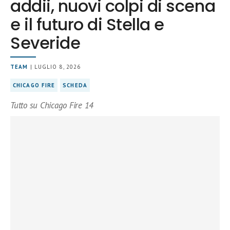
addii, nuovi colpi di scena
e il futuro di Stella e
Severide
TEAM
| LUGLIO 8, 2026
CHICAGO FIRE
SCHEDA
Tutto su Chicago Fire 14