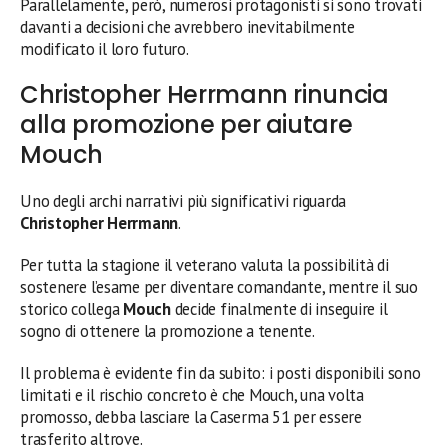
Parallelamente, però, numerosi protagonisti si sono trovati
davanti a decisioni che avrebbero inevitabilmente
modificato il loro futuro.
Christopher Herrmann rinuncia
alla promozione per aiutare
Mouch
Uno degli archi narrativi più significativi riguarda
Christopher Herrmann
.
Per tutta la stagione il veterano valuta la possibilità di
sostenere l’esame per diventare comandante, mentre il suo
storico collega
Mouch
decide finalmente di inseguire il
sogno di ottenere la promozione a tenente.
Il problema è evidente fin da subito: i posti disponibili sono
limitati e il rischio concreto è che Mouch, una volta
promosso, debba lasciare la Caserma 51 per essere
trasferito altrove.