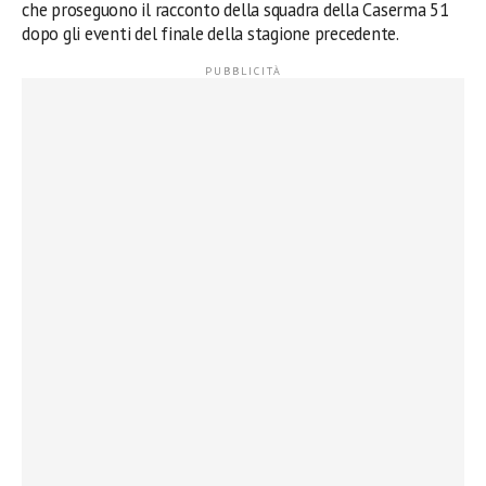
che proseguono il racconto della squadra della Caserma 51
dopo gli eventi del finale della stagione precedente.