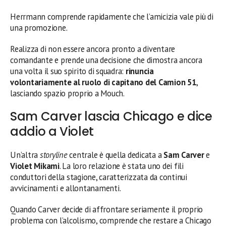
Herrmann comprende rapidamente che l’amicizia vale più di
una promozione.
Realizza di non essere ancora pronto a diventare
comandante e prende una decisione che dimostra ancora
una volta il suo spirito di squadra:
rinuncia
volontariamente al ruolo di capitano del Camion 51
,
lasciando spazio proprio a Mouch.
Sam Carver lascia Chicago e dice
addio a Violet
Un’altra
storyline
centrale è quella dedicata a
Sam Carver
e
Violet Mikami
. La loro relazione è stata uno dei fili
conduttori della stagione, caratterizzata da continui
avvicinamenti e allontanamenti.
Quando Carver decide di affrontare seriamente il proprio
problema con l’alcolismo, comprende che restare a Chicago