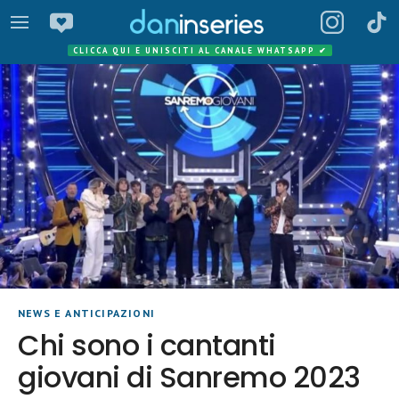
CLICCA QUI E UNISCITI AL CANALE WHATSAPP
✔
NEWS E ANTICIPAZIONI
Chi sono i cantanti
giovani di Sanremo 2023