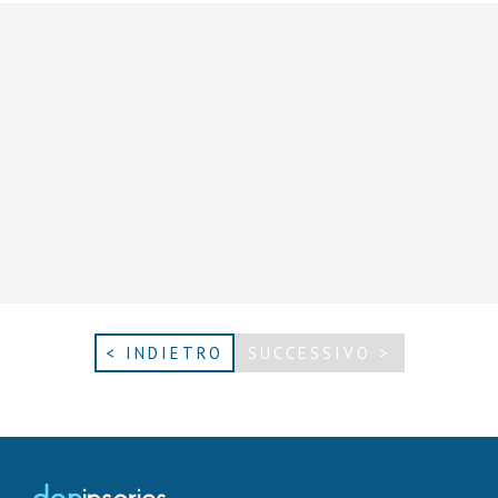
< INDIETRO
SUCCESSIVO >