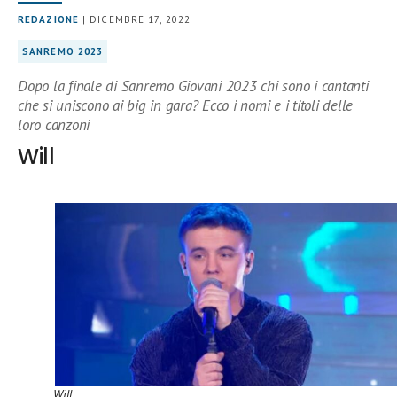
REDAZIONE
| DICEMBRE 17, 2022
SANREMO 2023
Dopo la finale di Sanremo Giovani 2023 chi sono i cantanti
che si uniscono ai big in gara? Ecco i nomi e i titoli delle
loro canzoni
Will
Will