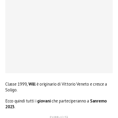
Classe 1999,
Will
è originario di Vittorio Veneto e cresce a
Soligo.
Ecco quindi tutti i
giovani
che parteciperanno a
Sanremo
2023
.