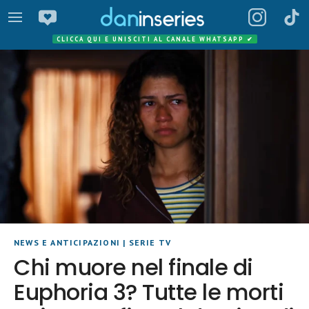
CLICCA QUI E UNISCITI AL CANALE WHATSAPP
✔
NEWS E ANTICIPAZIONI
|
SERIE TV
Chi muore nel finale di
Euphoria 3? Tutte le morti