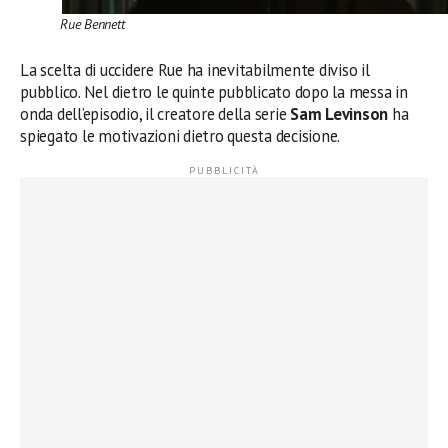
Rue Bennett
La scelta di uccidere Rue ha inevitabilmente diviso il
pubblico. Nel dietro le quinte pubblicato dopo la messa in
onda dell’episodio, il creatore della serie
Sam Levinson
ha
spiegato le motivazioni dietro questa decisione.