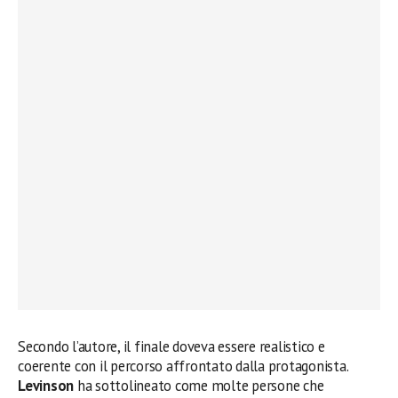
Secondo l’autore, il finale doveva essere realistico e
coerente con il percorso affrontato dalla protagonista.
Levinson
ha sottolineato come molte persone che