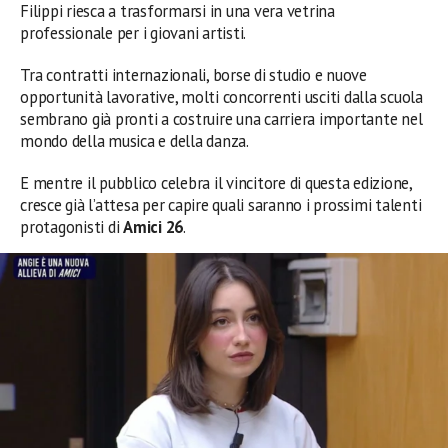
Filippi riesca a trasformarsi in una vera vetrina
professionale per i giovani artisti.
Tra contratti internazionali, borse di studio e nuove
opportunità lavorative, molti concorrenti usciti dalla scuola
sembrano già pronti a costruire una carriera importante nel
mondo della musica e della danza.
E mentre il pubblico celebra il vincitore di questa edizione,
cresce già l’attesa per capire quali saranno i prossimi talenti
protagonisti di
Amici 26
.