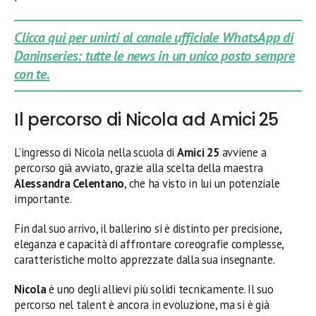
Clicca qui per unirti al canale ufficiale WhatsApp di
Daninseries: tutte le news in un unico posto sempre
con te.
Il percorso di Nicola ad Amici 25
L’ingresso di Nicola nella scuola di
Amici 25
avviene a
percorso già avviato, grazie alla scelta della maestra
Alessandra Celentano
, che ha visto in lui un potenziale
importante.
Fin dal suo arrivo, il ballerino si è distinto per precisione,
eleganza e capacità di affrontare coreografie complesse,
caratteristiche molto apprezzate dalla sua insegnante.
Nicola
è uno degli allievi più solidi tecnicamente. Il suo
percorso nel talent è ancora in evoluzione, ma si è già