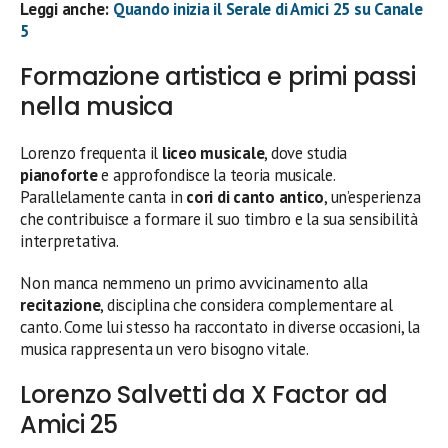
Leggi anche:
Quando inizia il Serale di Amici 25 su Canale
5
Formazione artistica e primi passi
nella musica
Lorenzo frequenta il
liceo musicale
, dove studia
pianoforte
e approfondisce la teoria musicale.
Parallelamente canta in
cori di canto antico
, un’esperienza
che contribuisce a formare il suo timbro e la sua sensibilità
interpretativa.
Non manca nemmeno un primo avvicinamento alla
recitazione
, disciplina che considera complementare al
canto. Come lui stesso ha raccontato in diverse occasioni, la
musica rappresenta un vero bisogno vitale.
Lorenzo Salvetti da X Factor ad
Amici 25