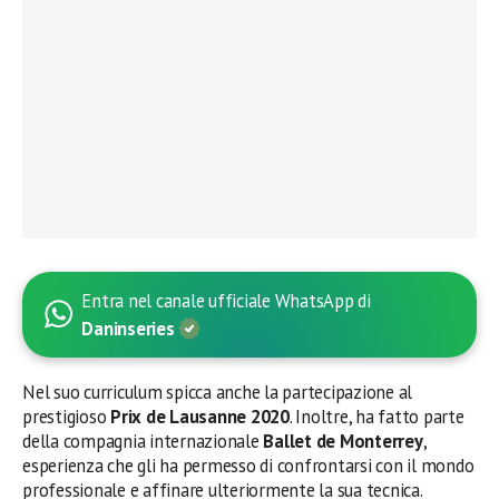
Entra nel canale ufficiale WhatsApp di
Daninseries
Nel suo curriculum spicca anche la partecipazione al
prestigioso
Prix de Lausanne 2020
. Inoltre, ha fatto parte
della compagnia internazionale
Ballet de Monterrey
,
esperienza che gli ha permesso di confrontarsi con il mondo
professionale e affinare ulteriormente la sua tecnica.