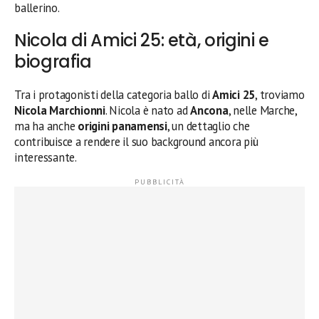
ballerino.
Nicola di Amici 25: età, origini e
biografia
Tra i protagonisti della categoria ballo di
Amici 25
, troviamo
Nicola Marchionni
. Nicola è nato ad
Ancona
, nelle Marche,
ma ha anche
origini panamensi
, un dettaglio che
contribuisce a rendere il suo background ancora più
interessante.