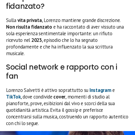
fidanzato?
Sulla
vita privata
, Lorenzo mantiene grande discrezione.
Non risulta fidanzato
e ha raccontato di aver vissuto una
sola esperienza sentimentale importante: un rifiuto
ricevuto nel
2023
, episodio che lo ha segnato
profondamente e che ha influenzato la sua scrittura
musicale.
Social network e rapporto con i
fan
Lorenzo Salvetti è attivo soprattutto su
Instagram
e
TikTok
, dove condivide
cover
, momenti di studio al
pianoforte, prove, esibizioni dal vivo e scorci della sua
quotidianità artistica. Evita il gossip e preferisce
concentrarsi sulla musica, costruendo un rapporto autentico
con chi lo segue.