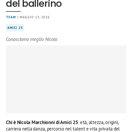
del ballerino
TEAM
| MAGGIO 13, 2026
AMICI 25
Conosciamo meglio Nicola
Chi è Nicola Marchionni di Amici 25
: età, altezza, origini,
carriera nella danza, percorso nel talent e vita privata del