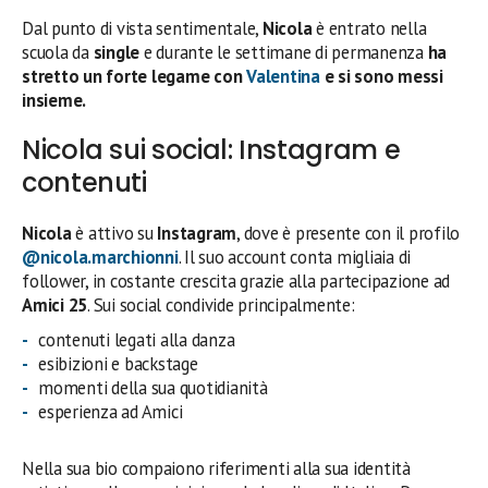
Dal punto di vista sentimentale,
Nicola
è entrato nella
scuola da
single
e durante le settimane di permanenza
ha
stretto un forte legame con
Valentina
e si sono messi
insieme.
Nicola sui social: Instagram e
contenuti
Nicola
è attivo su
Instagram
, dove è presente con il profilo
@nicola.marchionni
. Il suo account conta migliaia di
follower, in costante crescita grazie alla partecipazione ad
Amici 25
. Sui social condivide principalmente:
contenuti legati alla danza
esibizioni e backstage
momenti della sua quotidianità
esperienza ad Amici
Nella sua bio compaiono riferimenti alla sua identità