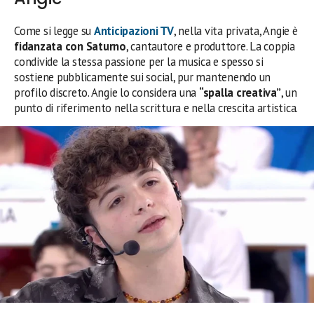
Come si legge su
Anticipazioni TV
, nella vita privata, Angie è
fidanzata con Saturno
, cantautore e produttore. La coppia
condivide la stessa passione per la musica e spesso si
sostiene pubblicamente sui social, pur mantenendo un
profilo discreto. Angie lo considera una
“spalla creativa”
, un
punto di riferimento nella scrittura e nella crescita artistica.