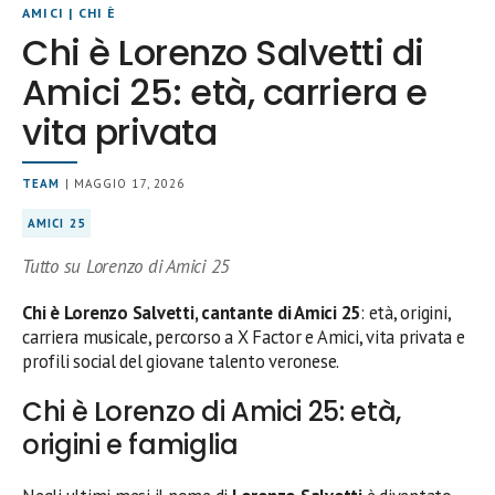
AMICI
|
CHI È
Chi è Lorenzo Salvetti di
Amici 25: età, carriera e
vita privata
TEAM
| MAGGIO 17, 2026
AMICI 25
Tutto su Lorenzo di Amici 25
Chi è Lorenzo Salvetti, cantante di Amici 25
: età, origini,
carriera musicale, percorso a X Factor e Amici, vita privata e
profili social del giovane talento veronese.
Chi è Lorenzo di Amici 25: età,
origini e famiglia