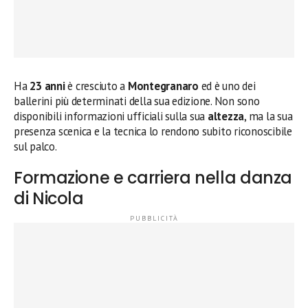
Ha
23 anni
è cresciuto a
Montegranaro
ed è uno dei
ballerini più determinati della sua edizione. Non sono
disponibili informazioni ufficiali sulla sua
altezza
, ma la sua
presenza scenica e la tecnica lo rendono subito riconoscibile
sul palco.
Formazione e carriera nella danza
di Nicola