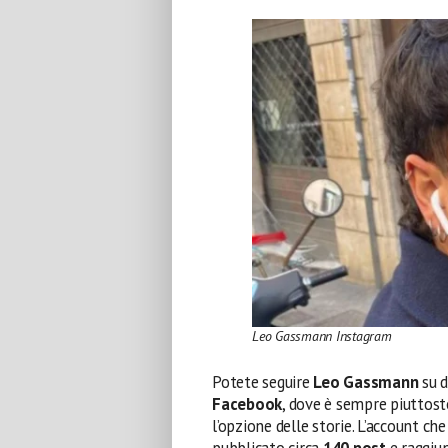
Leo Gassmann Instagram
Potete seguire
Leo Gassmann
su d
Facebook
, dove è sempre piuttost
l’opzione delle storie. L’account che 