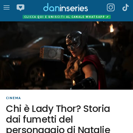
CLICCA QUI E UNISCITI AL CANALE WHATSAPP
✔
CINEMA
Chi è Lady Thor? Storia
dai fumetti del
personaggio di Natalie