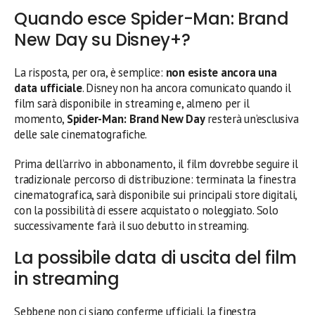
Quando esce Spider-Man: Brand
New Day su Disney+?
La risposta, per ora, è semplice:
non esiste ancora una
data ufficiale
. Disney non ha ancora comunicato quando il
film sarà disponibile in streaming e, almeno per il
momento,
Spider-Man: Brand New Day
resterà un’esclusiva
delle sale cinematografiche.
Prima dell’arrivo in abbonamento, il film dovrebbe seguire il
tradizionale percorso di distribuzione: terminata la finestra
cinematografica, sarà disponibile sui principali store digitali,
con la possibilità di essere acquistato o noleggiato. Solo
successivamente farà il suo debutto in streaming.
La possibile data di uscita del film
in streaming
Sebbene non ci siano conferme ufficiali, la finestra