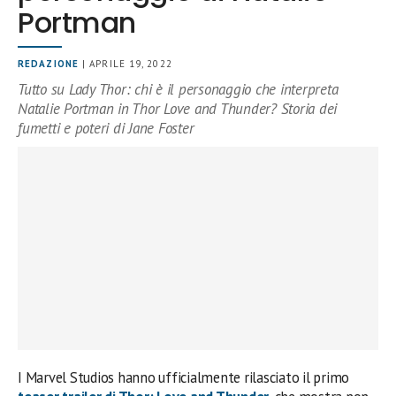
Portman
REDAZIONE
| APRILE 19, 2022
Tutto su Lady Thor: chi è il personaggio che interpreta
Natalie Portman in Thor Love and Thunder? Storia dei
fumetti e poteri di Jane Foster
I Marvel Studios hanno ufficialmente rilasciato il primo