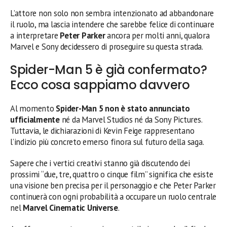
L’attore non solo non sembra intenzionato ad abbandonare
il ruolo, ma lascia intendere che sarebbe felice di continuare
a interpretare
Peter Parker
ancora per molti anni, qualora
Marvel e Sony decidessero di proseguire su questa strada.
Spider-Man 5 è già confermato?
Ecco cosa sappiamo davvero
Al momento
Spider-Man 5 non è stato annunciato
ufficialmente
né da Marvel Studios né da Sony Pictures.
Tuttavia, le dichiarazioni di Kevin Feige rappresentano
l’indizio più concreto emerso finora sul futuro della saga.
Sapere che i vertici creativi stanno già discutendo dei
prossimi “due, tre, quattro o cinque film” significa che esiste
una visione ben precisa per il personaggio e che Peter Parker
continuerà con ogni probabilità a occupare un ruolo centrale
nel
Marvel Cinematic Universe
.