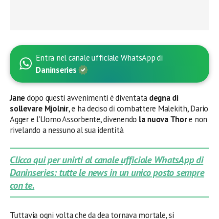
Entra nel canale ufficiale WhatsApp di
Daninseries
Jane
dopo questi avvenimenti è diventata
degna di
sollevare Mjolnir
, e ha deciso di combattere Malekith, Dario
Agger e l’Uomo Assorbente, divenendo
la nuova Thor
e non
rivelando a nessuno al sua identità.
Clicca qui per unirti al canale ufficiale WhatsApp di
Daninseries: tutte le news in un unico posto sempre
con te.
Tuttavia ogni volta che da dea tornava mortale, si