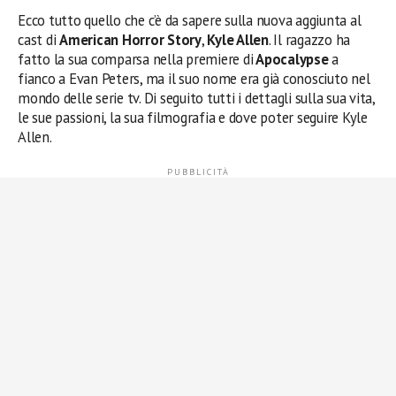
Ecco tutto quello che c’è da sapere sulla nuova aggiunta al
cast di
American Horror Story
,
Kyle Allen
. Il ragazzo ha
fatto la sua comparsa nella premiere di
Apocalypse
a
fianco a Evan Peters, ma il suo nome era già conosciuto nel
mondo delle serie tv. Di seguito tutti i dettagli sulla sua vita,
le sue passioni, la sua filmografia e dove poter seguire Kyle
Allen.