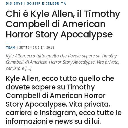
DIS BOYS
|
GOSSIP E CELEBRITÀ
Chi è Kyle Allen, il Timothy
Campbell di American
Horror Story Apocalypse
TEAM
| SETTEMBRE 14, 2018
Kyle Allen, ecco tutto quello che dovete sapere su Timothy
Campbell di American Horror Story Apocalypse. Vita privata,
carriera e […]
Kyle Allen, ecco tutto quello che
dovete sapere su Timothy
Campbell di American Horror
Story Apocalypse. Vita privata,
carriera e Instagram, ecco tutte le
informazioni e news su di lui.