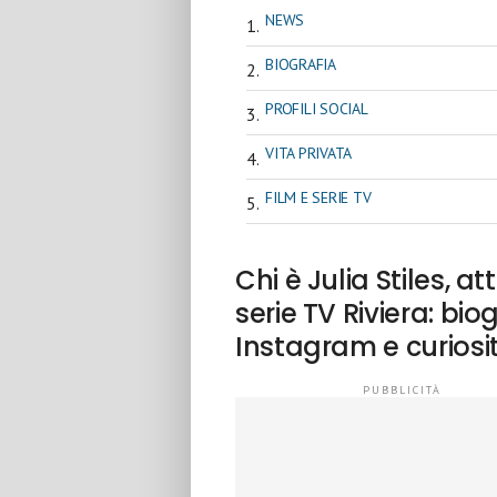
NEWS
BIOGRAFIA
PROFILI SOCIAL
VITA PRIVATA
FILM E SERIE TV
Chi è Julia Stiles, 
serie TV Riviera: biog
Instagram e curiosi