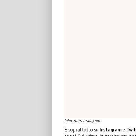
Julia Stiles Instagram
È soprattutto su
Instagram
e
Twit