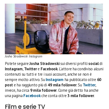
Josha Stradowski Instagram
Potete seguire
Josha Stradowski
sui diversi profili
social
di
Instagram
,
Twitter
e
Facebook
. L’attore ha condiviso alcuni
contenuti su tutti e tre i suoi account, anche se non è
sempre molto attivo. Su
Instagram
ha pubblicato oltre
60
post
e ha raggiunto più di
49 mila follower
. Su
Twitter
,
invece, ha circa
9 mila follower
. Come già detto ha anche
una pagina
Facebook
che conta oltre
3 mila follower
.
Film e serie TV