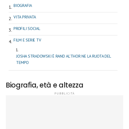
BIOGRAFIA
VITA PRIVATA
PROFILI SOCIAL
FILM E SERIE TV
JOSHA STRADOWSKI È RAND AL’THOR NE LA RUOTA DEL
TEMPO
Biografia, età e altezza