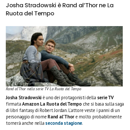
Josha Stradowski è Rand al’Thor ne La
Ruota del Tempo
Rand al’Thor nella serie TV La Ruota del Tempo
Josha Stradowski
è uno dei protagonisti della
serie TV
firmata
Amazon La Ruota del Tempo
che si basa sulla saga
di libri fantasy di Robert Jordan. L’attore veste i panni di un
personaggio di nome
Rand al’Thor
e molto probabilmente
tornerà anche nella
seconda stagione
.