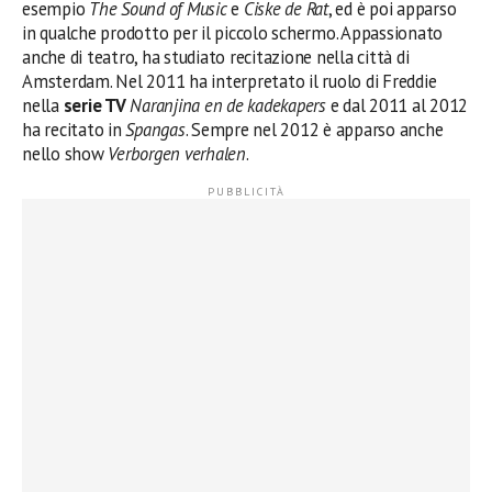
esempio
The Sound of Music
e
Ciske de Rat
, ed è poi apparso
in qualche prodotto per il piccolo schermo. Appassionato
anche di teatro, ha studiato recitazione nella città di
Amsterdam. Nel 2011 ha interpretato il ruolo di Freddie
nella
serie TV
Naranjina en de kadekapers
e dal 2011 al 2012
ha recitato in
Spangas
. Sempre nel 2012 è apparso anche
nello show
Verborgen verhalen
.