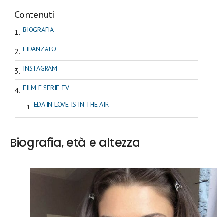
Contenuti
BIOGRAFIA
FIDANZATO
INSTAGRAM
FILM E SERIE TV
EDA IN LOVE IS IN THE AIR
Biografia, età e altezza