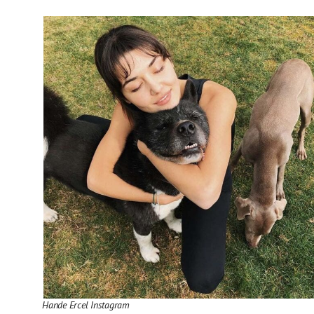
Hande Ercel Instagram