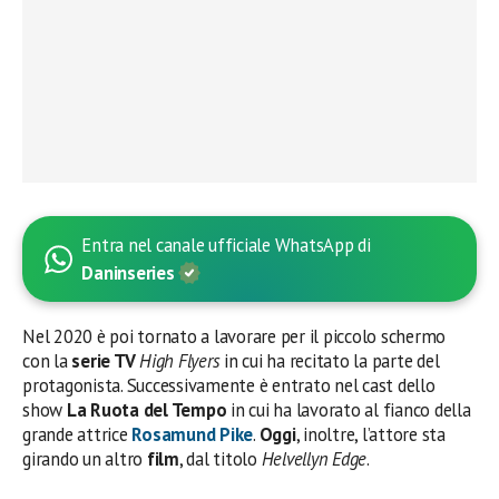
Entra nel canale ufficiale WhatsApp di
Daninseries
Nel 2020 è poi tornato a lavorare per il piccolo schermo
con la
serie TV
High Flyers
in cui ha recitato la parte del
protagonista. Successivamente è entrato nel cast dello
show
La Ruota del Tempo
in cui ha lavorato al fianco della
grande attrice
Rosamund Pike
.
Oggi
, inoltre, l’attore sta
girando un altro
film
, dal titolo
Helvellyn Edge
.