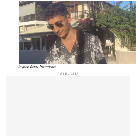
Jayden Revri Instagram