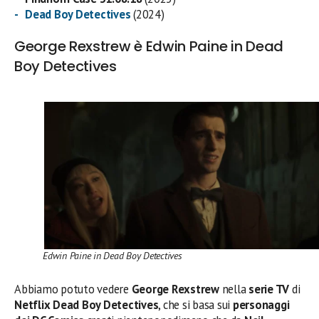
Dead Boy Detectives
(2024)
George Rexstrew è Edwin Paine in Dead
Boy Detectives
Edwin Paine in Dead Boy Detectives
Abbiamo potuto vedere
George Rexstrew
nella
serie TV
di
Netflix Dead Boy Detectives
, che si basa sui
personaggi