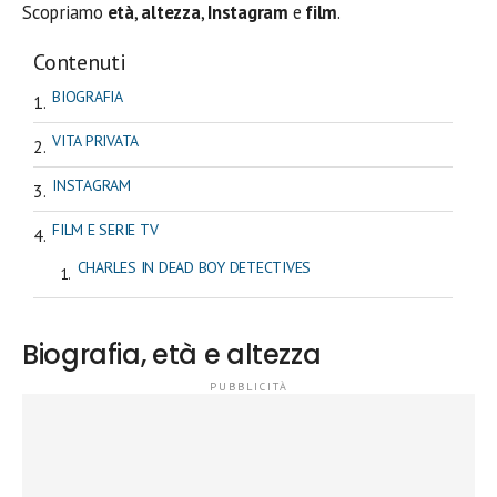
Scopriamo
età
,
altezza
,
Instagram
e
film
.
Contenuti
BIOGRAFIA
VITA PRIVATA
INSTAGRAM
FILM E SERIE TV
CHARLES IN DEAD BOY DETECTIVES
Biografia, età e altezza