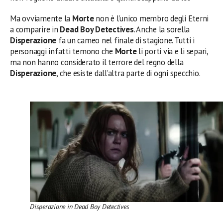
Ma ovviamente la
Morte
non è l’unico membro degli Eterni
a comparire in
Dead Boy Detectives
. Anche la sorella
Disperazione
fa un cameo nel finale di stagione. Tutti i
personaggi infatti temono che
Morte
li porti via e li separi,
ma non hanno considerato il terrore del regno della
Disperazione
, che esiste dall’altra parte di ogni specchio.
Disperazione in Dead Boy Detectives