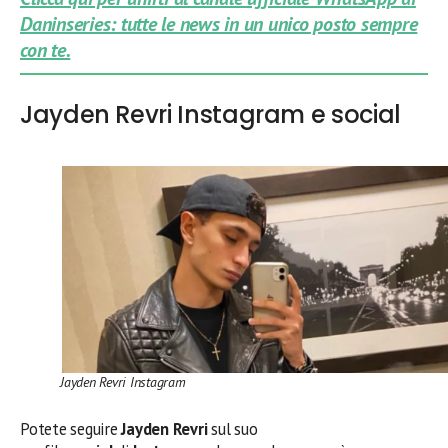
Daninseries: tutte le news in un unico posto sempre
con te.
Jayden Revri Instagram e social
Jayden Revri Instagram
Potete seguire
Jayden Revri
sul suo