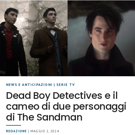
NEWS E ANTICIPAZIONI
|
SERIE TV
Dead Boy Detectives e il
cameo di due personaggi
di The Sandman
REDAZIONE
| MAGGIO 2, 2024