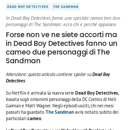
DEAD BOY DETECTIVES
THE SANDMAN
In Dead Boy Detectives fanno uno speciale cameo ben due
personaggi di The Sandman: ecco chi e perché appaiono
Forse non ve ne siete accorti ma
in Dead Boy Detectives fanno un
cameo due personaggi di The
Sandman
Attenzione: questo articolo contiene spoiler su
Dead Boy
Detectives
Su Netflix è arrivata la nuova serie
Dead Boy Detectives
,
basata sugli omonimi personaggi della DC Comics di Neil
Gaiman e Matt Wagner. Negli episodi usciti, chi nei mesi
passati ha guardato
The Sandman
avrà notato subito dei
particolari
cameo
.