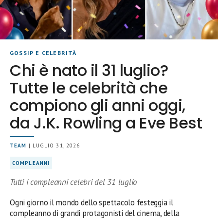
GOSSIP E CELEBRITÀ
Chi è nato il 31 luglio?
Tutte le celebrità che
compiono gli anni oggi,
da J.K. Rowling a Eve Best
TEAM
| LUGLIO 31, 2026
COMPLEANNI
Tutti i compleanni celebri del 31 luglio
Ogni giorno il mondo dello spettacolo festeggia il
compleanno di grandi protagonisti del cinema, della