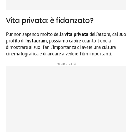
Vita privata: è fidanzato?
Pur non sapendo molto della
vita privata
dell’attore, dal suo
profilo di
Instagram
, possiamo capire quanto tiene a
dimostrare ai suoi fan l’importanza di avere una cultura
cinematografica e di andare a vedere film importanti.