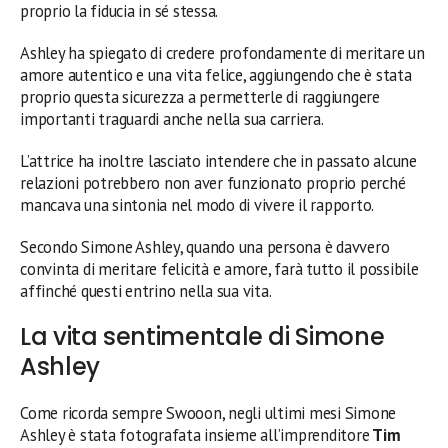
proprio la fiducia in sé stessa.
Ashley ha spiegato di credere profondamente di meritare un
amore autentico e una vita felice, aggiungendo che è stata
proprio questa sicurezza a permetterle di raggiungere
importanti traguardi anche nella sua carriera.
L’attrice ha inoltre lasciato intendere che in passato alcune
relazioni potrebbero non aver funzionato proprio perché
mancava una sintonia nel modo di vivere il rapporto.
Secondo Simone Ashley, quando una persona è davvero
convinta di meritare felicità e amore, farà tutto il possibile
affinché questi entrino nella sua vita.
La vita sentimentale di Simone
Ashley
Come ricorda sempre Swooon, negli ultimi mesi Simone
Ashley è stata fotografata insieme all’imprenditore
Tim