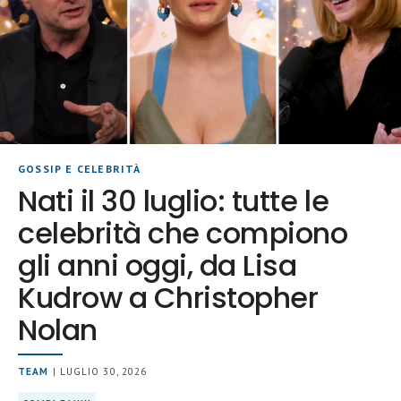
GOSSIP E CELEBRITÀ
Nati il 30 luglio: tutte le
celebrità che compiono
gli anni oggi, da Lisa
Kudrow a Christopher
Nolan
TEAM
| LUGLIO 30, 2026