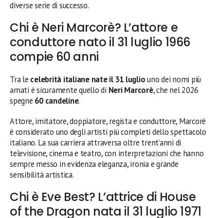
diverse serie di successo.
Chi è Neri Marcorè? L’attore e
conduttore nato il 31 luglio 1966
compie 60 anni
Tra le
celebrità italiane nate il 31 luglio
uno dei nomi più
amati è sicuramente quello di
Neri Marcorè
, che nel 2026
spegne
60 candeline
.
Attore, imitatore, doppiatore, regista e conduttore, Marcorè
è considerato uno degli artisti più completi dello spettacolo
italiano. La sua carriera attraversa oltre trent’anni di
televisione, cinema e teatro, con interpretazioni che hanno
sempre messo in evidenza eleganza, ironia e grande
sensibilità artistica.
Chi è Eve Best? L’attrice di House
of the Dragon nata il 31 luglio 1971