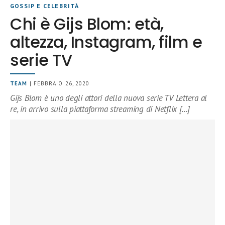
GOSSIP E CELEBRITÀ
Chi è Gijs Blom: età,
altezza, Instagram, film e
serie TV
TEAM
| FEBBRAIO 26, 2020
Gijs Blom è uno degli attori della nuova serie TV Lettera al
re, in arrivo sulla piattaforma streaming di Netflix […]