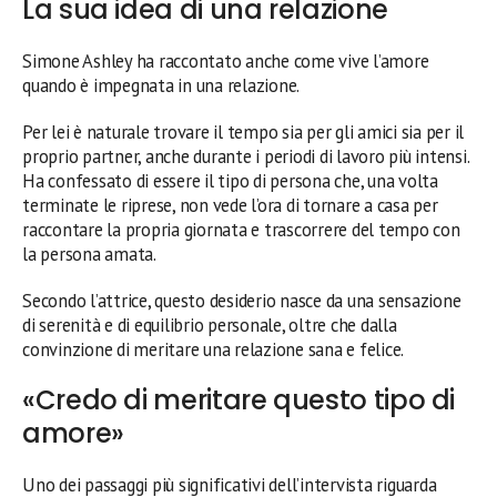
La sua idea di una relazione
Simone Ashley ha raccontato anche come vive l’amore
quando è impegnata in una relazione.
Per lei è naturale trovare il tempo sia per gli amici sia per il
proprio partner, anche durante i periodi di lavoro più intensi.
Ha confessato di essere il tipo di persona che, una volta
terminate le riprese, non vede l’ora di tornare a casa per
raccontare la propria giornata e trascorrere del tempo con
la persona amata.
Secondo l’attrice, questo desiderio nasce da una sensazione
di serenità e di equilibrio personale, oltre che dalla
convinzione di meritare una relazione sana e felice.
«Credo di meritare questo tipo di
amore»
Uno dei passaggi più significativi dell’intervista riguarda