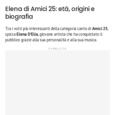
Elena di Amici 25: età, origini e
biografia
Tra i volti più interessanti della categoria canto di
Amici 25
,
spicca
Elena D’Elia
, giovane artista che ha conquistato il
pubblico grazie alla sua personalità e alla sua musica.