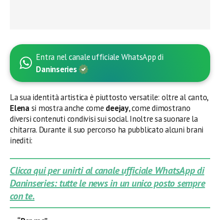
Entra nel canale ufficiale WhatsApp di
Daninseries
La sua identità artistica è piuttosto versatile: oltre al canto,
Elena
si mostra anche come
deejay
, come dimostrano
diversi contenuti condivisi sui social. Inoltre sa suonare la
chitarra. Durante il suo percorso ha pubblicato alcuni brani
inediti:
Clicca qui per unirti al canale ufficiale WhatsApp di
Daninseries: tutte le news in un unico posto sempre
con te.