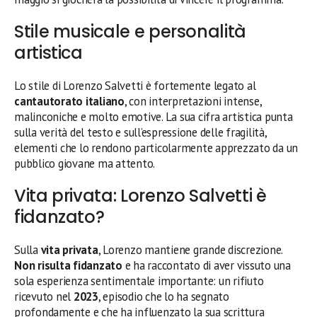
Stile musicale e personalità
artistica
Lo stile di Lorenzo Salvetti è fortemente legato al
cantautorato italiano
, con interpretazioni intense,
malinconiche e molto emotive. La sua cifra artistica punta
sulla verità del testo e sull’espressione delle fragilità,
elementi che lo rendono particolarmente apprezzato da un
pubblico giovane ma attento.
Vita privata: Lorenzo Salvetti è
fidanzato?
Sulla
vita privata
, Lorenzo mantiene grande discrezione.
Non risulta fidanzato
e ha raccontato di aver vissuto una
sola esperienza sentimentale importante: un rifiuto
ricevuto nel
2023
, episodio che lo ha segnato
profondamente e che ha influenzato la sua scrittura