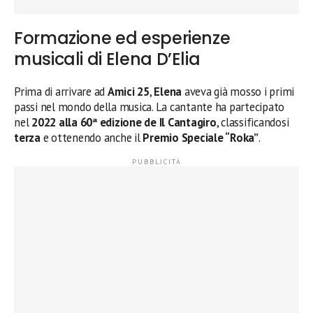
Formazione ed esperienze
musicali di Elena D’Elia
Prima di arrivare ad
Amici 25
,
Elena
aveva già mosso i primi
passi nel mondo della musica. La cantante ha partecipato
nel
2022 alla 60ª edizione de Il Cantagiro
, classificandosi
terza
e ottenendo anche il
Premio Speciale “Roka”
.