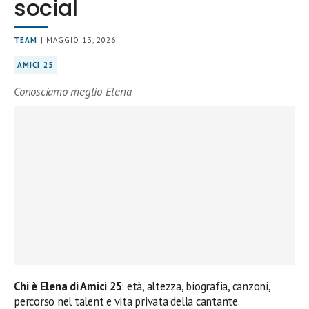
social
TEAM
| MAGGIO 13, 2026
AMICI 25
Conosciamo meglio Elena
Chi è Elena di Amici 25
: età, altezza, biografia, canzoni,
percorso nel talent e vita privata della cantante.