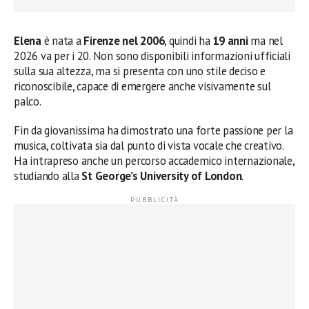
Elena
è nata a
Firenze nel 2006
, quindi ha
19 anni
ma nel
2026 va per i 20. Non sono disponibili informazioni ufficiali
sulla sua altezza, ma si presenta con uno stile deciso e
riconoscibile, capace di emergere anche visivamente sul
palco.
Fin da giovanissima ha dimostrato una forte passione per la
musica, coltivata sia dal punto di vista vocale che creativo.
Ha intrapreso anche un percorso accademico internazionale,
studiando alla
St George’s University of London
.