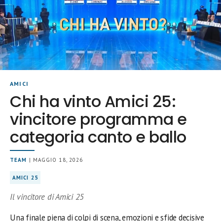
AMICI
Chi ha vinto Amici 25:
vincitore programma e
categoria canto e ballo
TEAM
| MAGGIO 18, 2026
AMICI 25
Il vincitore di Amici 25
Una finale piena di colpi di scena, emozioni e sfide decisive