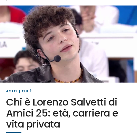
AMICI
|
CHI È
Chi è Lorenzo Salvetti di
Amici 25: età, carriera e
vita privata