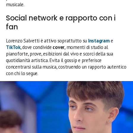
musicale.
Social network e rapporto con i
fan
Lorenzo Salvetti è attivo soprattutto su
Instagram
e
TikTok
, dove condivide
cover
, momenti di studio al
pianoforte, prove, esibizioni dal vivo e scorci della sua
quotidianità artistica. Evita il gossip e preferisce
concentrarsi sulla musica, costruendo un rapporto autentico
con chi lo segue.