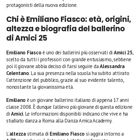
protagonisti della nuova edizione.
Chi è Emiliano Fiasco: età, origini,
altezza e biografia del ballerino
di Amici 25
Emiliano Fiasco
è uno dei ballerini più osservati di
Amici 25
,
scelto da tutti i professori con grande entusiasmo, sebbene
poi il giovane abbia deciso di farsi seguire da
Alessandra
Celentano
. La sua presenza nella scuola ha subito attirato
l’attenzione del pubblico, grazie al suo evidente talento,
nonostante la giovanissima età.
Emiliano
è un giovane ballerino italiano di appena 17 anni
classe 2008. È dunque l’allievo più giovane di questa edizione
di
Amici
. Le informazioni disponibili indicano che vive e ha
studiato danza a Roma alla Danza Amica Academy.
L’
altezza
stimata di
Emiliano Fiasco
si aggira intorno a