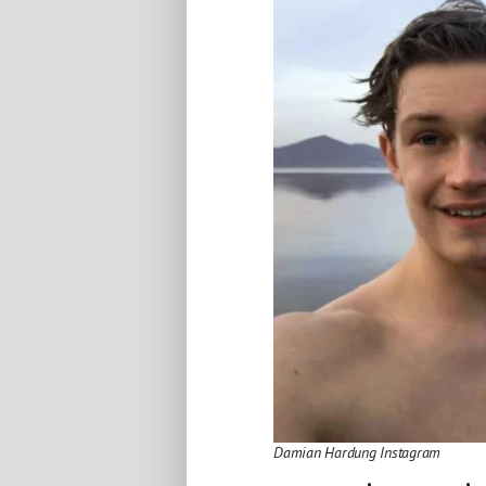
Damian Hardung Instagram