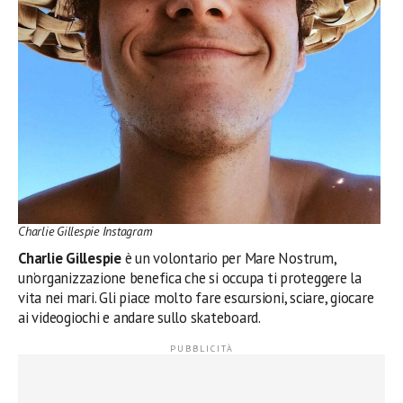
Charlie Gillespie Instagram
Charlie Gillespie
è un volontario per Mare Nostrum,
un’organizzazione benefica che si occupa ti proteggere la
vita nei mari. Gli piace molto fare escursioni, sciare, giocare
ai videogiochi e andare sullo skateboard.