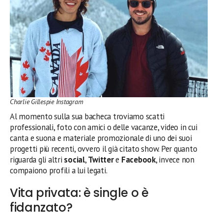
Charlie Gillespie Instagram
Al momento sulla sua bacheca troviamo scatti
professionali, foto con amici o delle vacanze, video in cui
canta e suona e materiale promozionale di uno dei suoi
progetti più recenti, ovvero il già citato show. Per quanto
riguarda gli altri
social
,
Twitter
e
Facebook
, invece non
compaiono profili a lui legati.
Vita privata: è single o è
fidanzato?