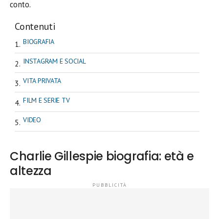
conto.
Contenuti
BIOGRAFIA
INSTAGRAM E SOCIAL
VITA PRIVATA
FILM E SERIE TV
VIDEO
Charlie Gillespie biografia: età e
altezza