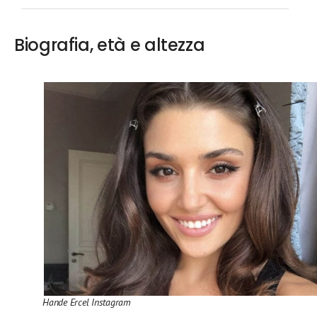
Biografia, età e altezza
Hande Ercel Instagram