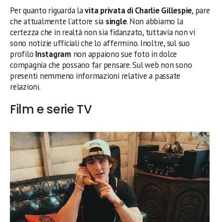
Per quanto riguarda la
vita privata di Charlie Gillespie
, pare
che attualmente l’attore sia
single
. Non abbiamo la
certezza che in realtà non sia fidanzato, tuttavia non vi
sono notizie ufficiali che lo affermino. Inoltre, sul suo
profilo
Instagram
non appaiono sue foto in dolce
compagnia che possano far pensare. Sul web non sono
presenti nemmeno informazioni relative a passate
relazioni.
Film e serie TV