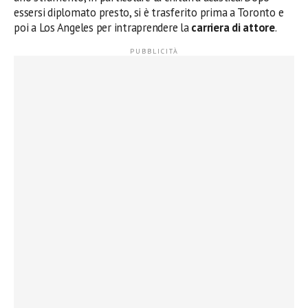
essersi diplomato presto, si è trasferito prima a Toronto e
poi a Los Angeles per intraprendere la
carriera di attore
.