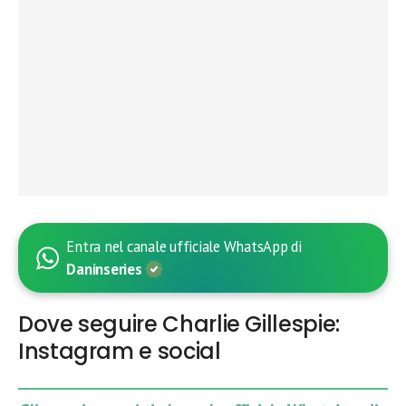
Entra nel canale ufficiale WhatsApp di
Daninseries
Dove seguire Charlie Gillespie:
Instagram e social