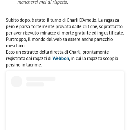
mancherei mai di rispetto.
Subito dopo, è stato il turno di Charli D’Amelio. La ragazza
però è parsa fortemente provata dalle critiche, soprattutto
per aver ricevuto minacce di morte gratuite ed ingiustificate.
Purtroppo, il mondo del web sa essere anche parecchio
meschino.
Ecco un estratto della diretta di Charli, prontamente
registrata dai ragazzi di
Webboh
, in cui la ragazza scoppia
persino in lacrime.