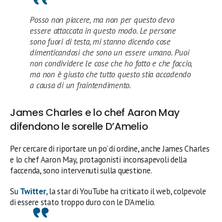
Posso non piacere, ma non per questo devo
essere attaccata in questo modo. Le persone
sono fuori di testa, mi stanno dicendo cose
dimenticandosi che sono un essere umano. Puoi
non condividere le cose che ho fatto e che faccio,
ma non è giusto che tutto questo stia accadendo
a causa di un fraintendimento.
James Charles e lo chef Aaron May
difendono le sorelle D’Amelio
Per cercare di riportare un po’ di ordine, anche James Charles
e lo chef Aaron May, protagonisti inconsapevoli della
faccenda, sono intervenuti sulla questione.
Su
Twitter
, la star di YouTube ha criticato il web, colpevole
di essere stato troppo duro con le D’Amelio.