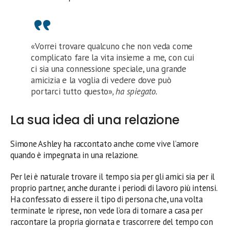
«Vorrei trovare qualcuno che non veda come
complicato fare la vita insieme a me, con cui
ci sia una connessione speciale, una grande
amicizia e la voglia di vedere dove può
portarci tutto questo»
, ha spiegato.
La sua idea di una relazione
Simone Ashley ha raccontato anche come vive l’amore
quando è impegnata in una relazione.
Per lei è naturale trovare il tempo sia per gli amici sia per il
proprio partner, anche durante i periodi di lavoro più intensi.
Ha confessato di essere il tipo di persona che, una volta
terminate le riprese, non vede l’ora di tornare a casa per
raccontare la propria giornata e trascorrere del tempo con