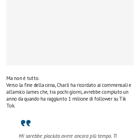
Ma non è tutto.
Verso la fine della cena, Charli ha ricordato ai commensali e
all’amico James che, tra pochi giorni, avrebbe compiuto un
anno da quando ha raggiunto 1 milione di follower su Tik
Tok.
Mi sarebbe piaciuto avere ancora più tempo. Ti