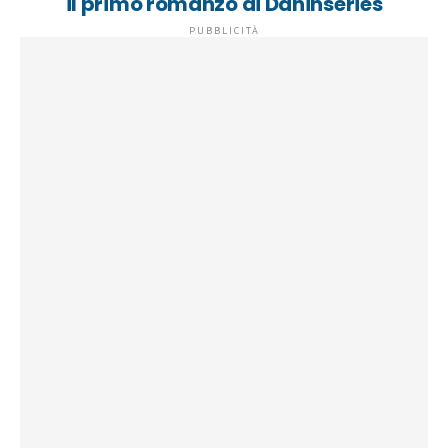
il primo romanzo di Daninseries