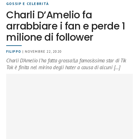
GOSSIP E CELEBRITÀ
Charli D’Amelio fa
arrabbiare i fan e perde 1
milione di follower
FILIPPO
| NOVEMBRE 22, 2020
Charli D’Amelio l’ha fatta grossa!La famosissima star di Tik
Tok è finita nel mirino degli hater a causa di alcuni […]