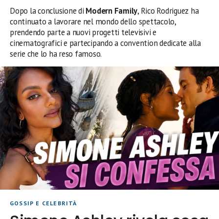
Dopo la conclusione di
Modern Family
, Rico Rodriguez ha
continuato a lavorare nel mondo dello spettacolo,
prendendo parte a nuovi progetti televisivi e
cinematografici e partecipando a convention dedicate alla
serie che lo ha reso famoso.
GOSSIP E CELEBRITÀ