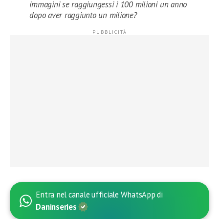
immagini se raggiungessi i 100 milioni un anno
dopo aver raggiunto un milione?
Entra nel canale ufficiale WhatsApp di
Daninseries