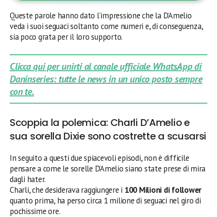
Queste parole hanno dato l’impressione che la D’Amelio
veda i suoi seguaci soltanto come numeri e, di conseguenza,
sia poco grata per il loro supporto.
Clicca qui per unirti al canale ufficiale WhatsApp di
Daninseries: tutte le news in un unico posto sempre
con te.
Scoppia la polemica: Charli D’Amelio e
sua sorella Dixie sono costrette a scusarsi
In seguito a questi due spiacevoli episodi, non è difficile
pensare a come le sorelle D’Amelio siano state prese di mira
dagli hater.
Charli, che desiderava raggiungere i
100 Milioni di follower
quanto prima, ha perso circa 1 milione di seguaci nel giro di
pochissime ore.