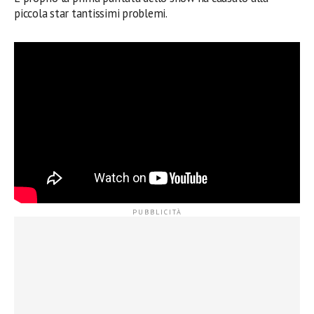
piccola star tantissimi problemi.