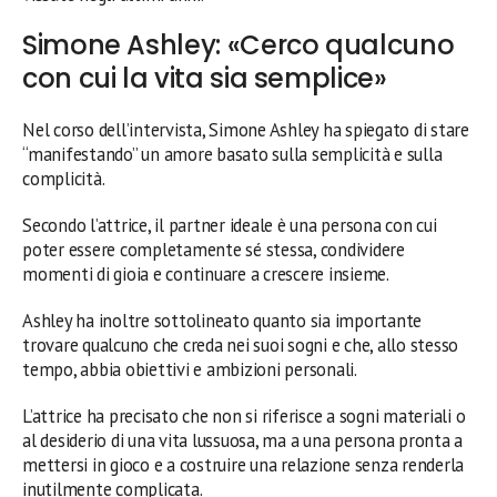
Simone Ashley: «Cerco qualcuno
con cui la vita sia semplice»
Nel corso dell’intervista, Simone Ashley ha spiegato di stare
“manifestando” un amore basato sulla semplicità e sulla
complicità.
Secondo l’attrice, il partner ideale è una persona con cui
poter essere completamente sé stessa, condividere
momenti di gioia e continuare a crescere insieme.
Ashley ha inoltre sottolineato quanto sia importante
trovare qualcuno che creda nei suoi sogni e che, allo stesso
tempo, abbia obiettivi e ambizioni personali.
L’attrice ha precisato che non si riferisce a sogni materiali o
al desiderio di una vita lussuosa, ma a una persona pronta a
mettersi in gioco e a costruire una relazione senza renderla
inutilmente complicata.