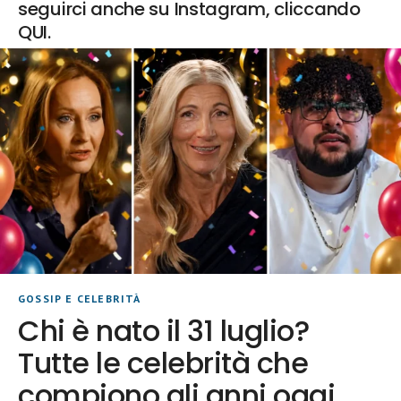
seguirci anche su Instagram, cliccando
QUI.
GOSSIP E CELEBRITÀ
Chi è nato il 31 luglio?
Tutte le celebrità che
compiono gli anni oggi,