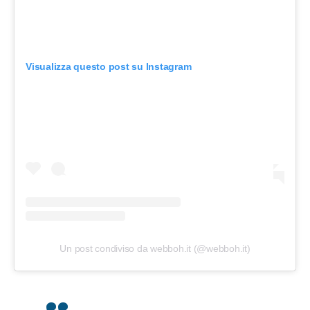
Visualizza questo post su Instagram
Un post condiviso da webboh.it (@webboh.it)