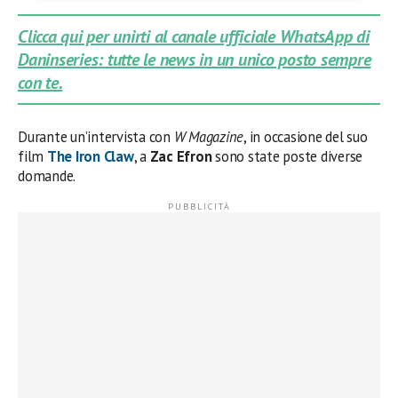
Clicca qui per unirti al canale ufficiale WhatsApp di
Daninseries: tutte le news in un unico posto sempre
con te.
Durante un’intervista con
W Magazine
, in occasione del suo
film
The Iron Claw
, a
Zac Efron
sono state poste diverse
domande.