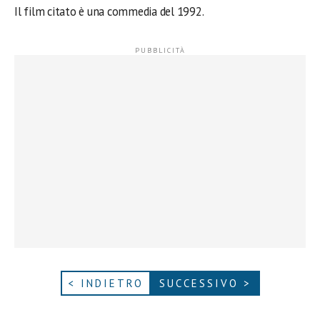
Il film citato è una commedia del 1992.
< INDIETRO
SUCCESSIVO >