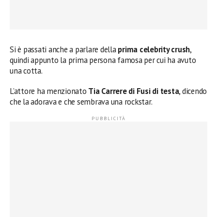
Si è passati anche a parlare della
prima celebrity crush
,
quindi appunto la prima persona famosa per cui ha avuto
una cotta.
L’attore ha menzionato
Tia Carrere di Fusi di testa
, dicendo
che la adorava e che sembrava una rockstar.