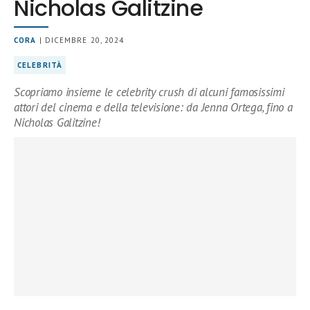
Nicholas Galitzine
CORA
| DICEMBRE 20, 2024
CELEBRITÀ
Scopriamo insieme le celebrity crush di alcuni famosissimi
attori del cinema e della televisione: da Jenna Ortega, fino a
Nicholas Galitzine!