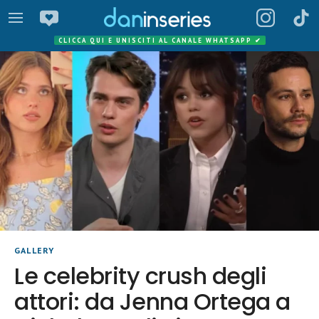
CLICCA QUI E UNISCITI AL CANALE WHATSAPP
✔
GALLERY
Le celebrity crush degli
attori: da Jenna Ortega a