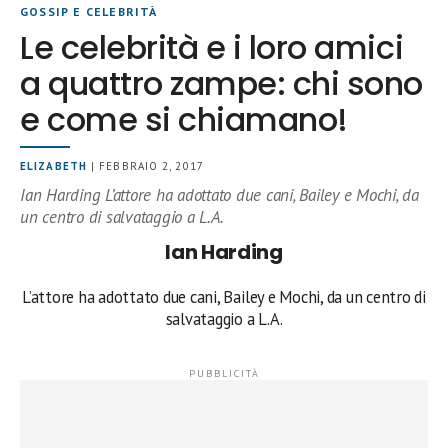
GOSSIP E CELEBRITÀ
Le celebrità e i loro amici
a quattro zampe: chi sono
e come si chiamano!
ELIZABETH
| FEBBRAIO 2, 2017
Ian Harding L’attore ha adottato due cani, Bailey e Mochi, da
un centro di salvataggio a L.A.
Ian Harding
L’attore ha adottato due cani, Bailey e Mochi, da un centro di
salvataggio a L.A.