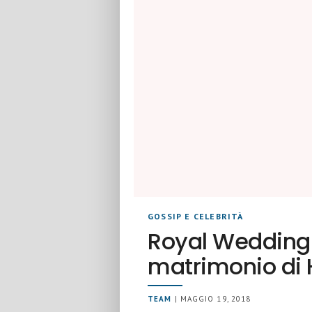
GOSSIP E CELEBRITÀ
Royal Wedding: 
matrimonio di
TEAM
| MAGGIO 19, 2018