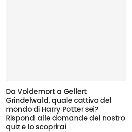
Da Voldemort a Gellert
Grindelwald, quale cattivo del
mondo di Harry Potter sei?
Rispondi alle domande del nostro
quiz e lo scoprirai