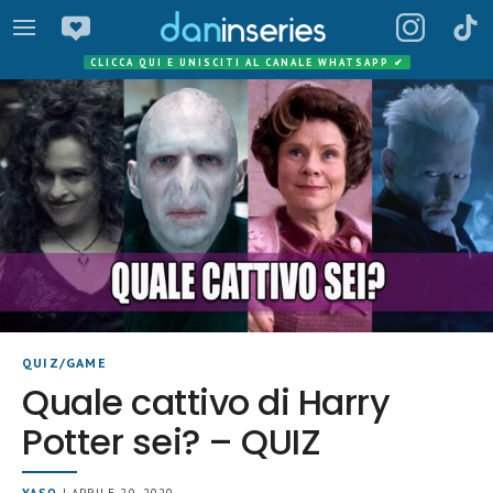
CLICCA QUI E UNISCITI AL CANALE WHATSAPP
✔
QUIZ/GAME
Quale cattivo di Harry
Potter sei? – QUIZ