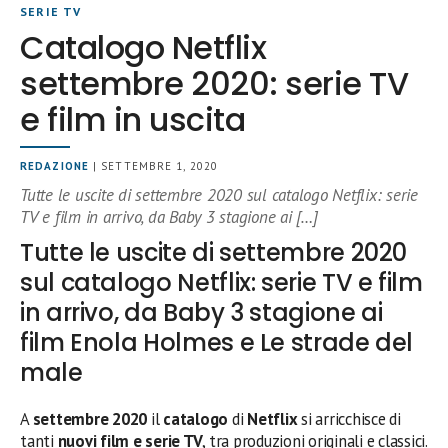
SERIE TV
Catalogo Netflix
settembre 2020: serie TV
e film in uscita
REDAZIONE
| SETTEMBRE 1, 2020
Tutte le uscite di settembre 2020 sul catalogo Netflix: serie
TV e film in arrivo, da Baby 3 stagione ai […]
Tutte le uscite di settembre 2020
sul catalogo Netflix: serie TV e film
in arrivo, da Baby 3 stagione ai
film Enola Holmes e Le strade del
male
A
settembre 2020
il
catalogo
di
Netflix
si arricchisce di
tanti
nuovi film e serie TV
, tra produzioni originali e classici.