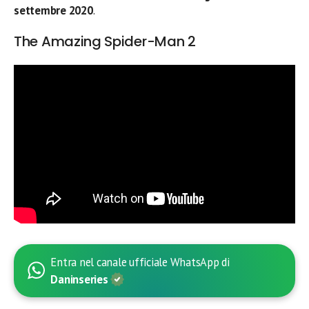
settembre 2020
.
The Amazing Spider-Man 2
Entra nel canale ufficiale WhatsApp di
Daninseries