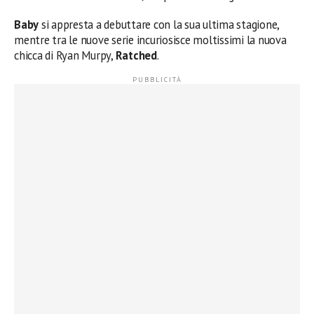
Baby
si appresta a debuttare con la sua ultima stagione,
mentre tra le nuove serie incuriosisce moltissimi la nuova
chicca di Ryan Murpy,
Ratched
.